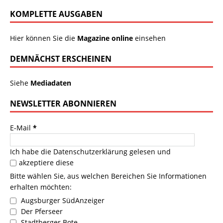
KOMPLETTE AUSGABEN
Hier können Sie die
Magazine online
einsehen
DEMNÄCHST ERSCHEINEN
Siehe
Mediadaten
NEWSLETTER ABONNIEREN
E-Mail
*
Ich habe die
Datenschutzerklärung
gelesen und
akzeptiere diese
Bitte wählen Sie, aus welchen Bereichen Sie Informationen
erhalten möchten:
Augsburger SüdAnzeiger
Der Pferseer
Stadtberger Bote