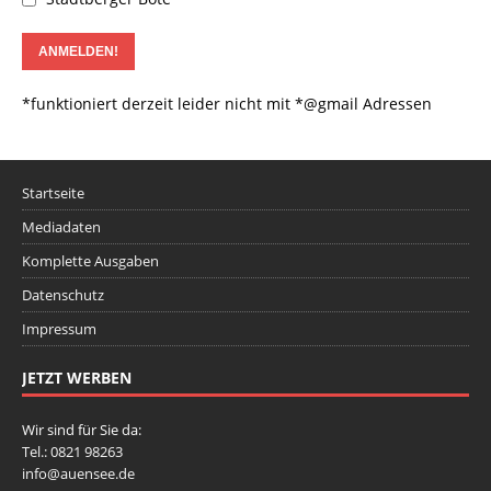
*funktioniert derzeit leider nicht mit *@gmail Adressen
Startseite
Mediadaten
Komplette Ausgaben
Datenschutz
Impressum
JETZT WERBEN
Wir sind für Sie da:
Tel.: 0821 98263
info@auensee.de