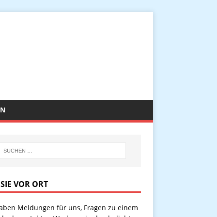
EN
 SIE VOR ORT
haben Meldungen für uns, Fragen zu einem