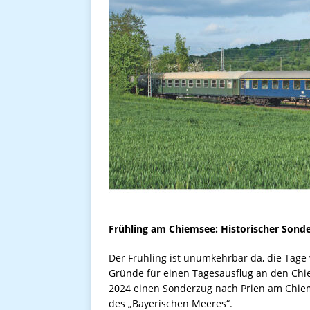
Frühling am Chiemsee: Historischer Sonde
Der Frühling ist unumkehrbar da, die Tage 
Gründe für einen Tagesausflug an den Chie
2024 einen Sonderzug nach Prien am Chiems
des „Bayerischen Meeres“.