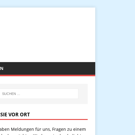
EN
 SIE VOR ORT
haben Meldungen für uns, Fragen zu einem