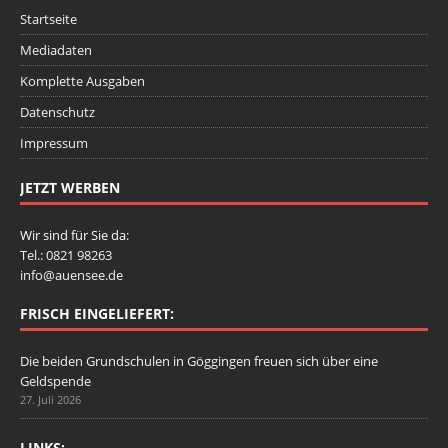
Startseite
Mediadaten
Komplette Ausgaben
Datenschutz
Impressum
JETZT WERBEN
Wir sind für Sie da:
Tel.: 0821 98263
info@auensee.de
FRISCH EINGELIEFERT:
Die beiden Grundschulen in Göggingen freuen sich über eine
Geldspende
27. Juli 2026
LINKS: