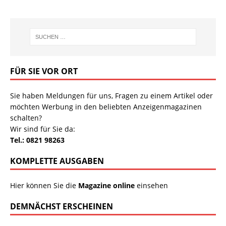
FÜR SIE VOR ORT
Sie haben Meldungen für uns, Fragen zu einem Artikel oder
möchten Werbung in den beliebten Anzeigenmagazinen
schalten?
Wir sind für Sie da:
Tel.: 0821 98263
KOMPLETTE AUSGABEN
Hier können Sie die
Magazine online
einsehen
DEMNÄCHST ERSCHEINEN