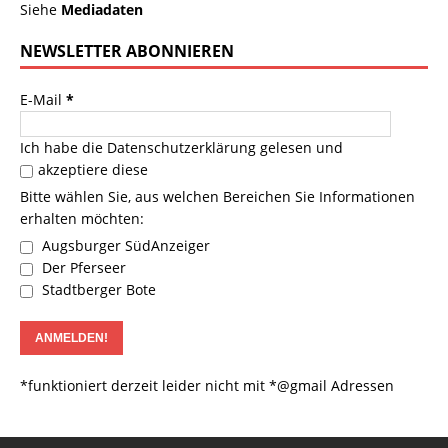
Siehe
Mediadaten
NEWSLETTER ABONNIEREN
E-Mail
*
Ich habe die
Datenschutzerklärung
gelesen und
akzeptiere diese
Bitte wählen Sie, aus welchen Bereichen Sie Informationen
erhalten möchten:
Augsburger SüdAnzeiger
Der Pferseer
Stadtberger Bote
*funktioniert derzeit leider nicht mit *@gmail Adressen