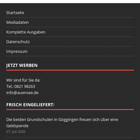
Startseite
Mediadaten
Komplette Ausgaben
Datenschutz
Impressum
JETZT WERBEN
Wir sind für Sie da:
Tel.: 0821 98263
info@auensee.de
FRISCH EINGELIEFERT:
Die beiden Grundschulen in Göggingen freuen sich über eine
Geldspende
27. Juli 2026