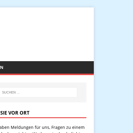
EN
 SIE VOR ORT
haben Meldungen für uns, Fragen zu einem