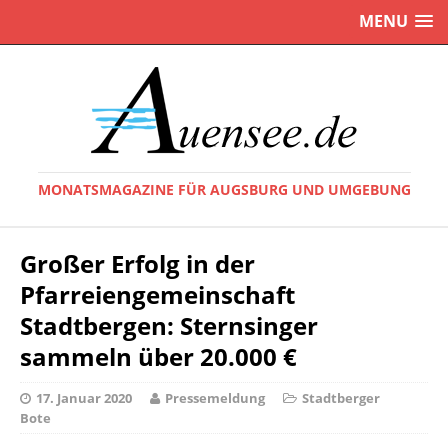
MENU
MONATSMAGAZINE FÜR AUGSBURG UND UMGEBUNG
Großer Erfolg in der
Pfarreiengemeinschaft
Stadtbergen: Sternsinger
sammeln über 20.000 €
17. Januar 2020
Pressemeldung
Stadtberger
Bote