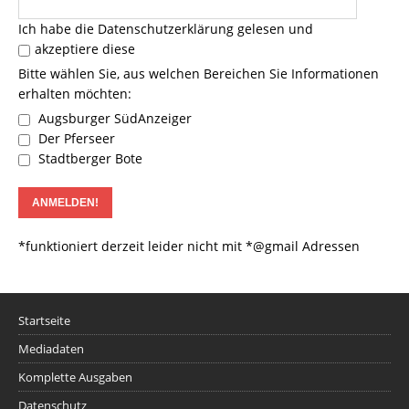
Ich habe die
Datenschutzerklärung
gelesen und
akzeptiere diese
Bitte wählen Sie, aus welchen Bereichen Sie Informationen
erhalten möchten:
Augsburger SüdAnzeiger
Der Pferseer
Stadtberger Bote
*funktioniert derzeit leider nicht mit *@gmail Adressen
Startseite
Mediadaten
Komplette Ausgaben
Datenschutz