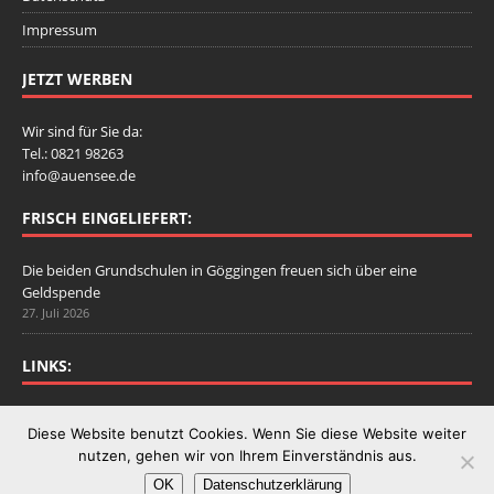
Impressum
JETZT WERBEN
Wir sind für Sie da:
Tel.: 0821 98263
info@auensee.de
FRISCH EINGELIEFERT:
Die beiden Grundschulen in Göggingen freuen sich über eine
Geldspende
27. Juli 2026
LINKS:
Stadtbergen.de
Diese Website benutzt Cookies. Wenn Sie diese Website weiter
nutzen, gehen wir von Ihrem Einverständnis aus.
OK
Datenschutzerklärung