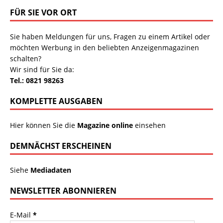
FÜR SIE VOR ORT
Sie haben Meldungen für uns, Fragen zu einem Artikel oder
möchten Werbung in den beliebten Anzeigenmagazinen
schalten?
Wir sind für Sie da:
Tel.: 0821 98263
KOMPLETTE AUSGABEN
Hier können Sie die
Magazine online
einsehen
DEMNÄCHST ERSCHEINEN
Siehe
Mediadaten
NEWSLETTER ABONNIEREN
E-Mail
*