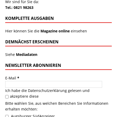
Wir sind für Sie da:
Tel.: 0821 98263
KOMPLETTE AUSGABEN
Hier können Sie die
Magazine online
einsehen
DEMNÄCHST ERSCHEINEN
Siehe
Mediadaten
NEWSLETTER ABONNIEREN
E-Mail
*
Ich habe die
Datenschutzerklärung
gelesen und
akzeptiere diese
Bitte wählen Sie, aus welchen Bereichen Sie Informationen
erhalten möchten:
Augsburger SüdAnzeiger