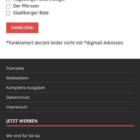
Der Pferseer
Stadtberger Bote
*funktioniert derzeit leider nicht mit *@gmail Adressen
Startseite
Mediadaten
Komplette Ausgaben
Datenschutz
Impressum
JETZT WERBEN
Wir sind für Sie da: