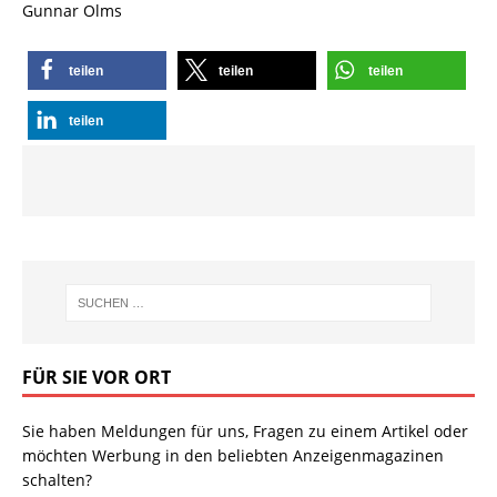
Gunnar Olms
teilen
teilen
teilen
teilen
FÜR SIE VOR ORT
Sie haben Meldungen für uns, Fragen zu einem Artikel oder
möchten Werbung in den beliebten Anzeigenmagazinen
schalten?