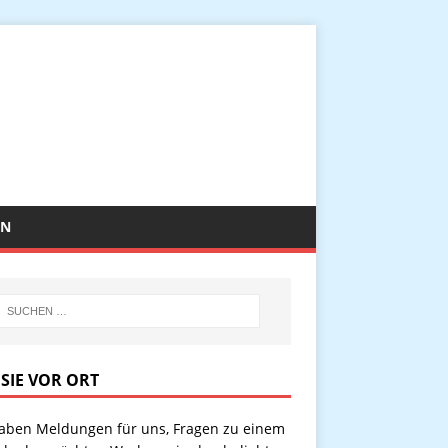
EN
 SIE VOR ORT
haben Meldungen für uns, Fragen zu einem