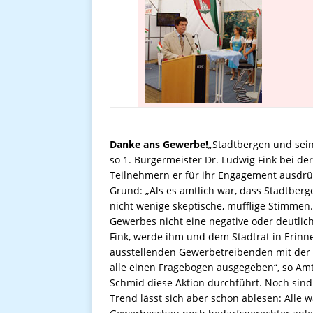
Danke ans Gewerbe!
„Stadtbergen und sein
so 1. Bürgermeister Dr. Ludwig Fink bei d
Teilnehmern er für ihr Engagement ausdrü
Grund: „Als es amtlich war, dass Stadtberg
nicht wenige skeptische, mufflige Stimmen.
Gewerbes nicht eine negative oder deutlich 
Fink, werde ihm und dem Stadtrat in Erinne
ausstellenden Gewerbetreibenden mit der
alle einen Fragebogen ausgegeben“, so Am
Schmid diese Aktion durchführt. Noch sind
Trend lässt sich aber schon ablesen: Alle 