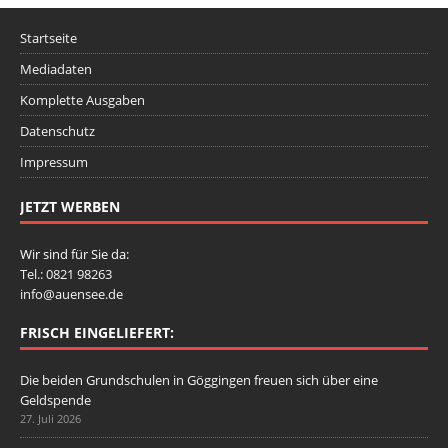
Startseite
Mediadaten
Komplette Ausgaben
Datenschutz
Impressum
JETZT WERBEN
Wir sind für Sie da:
Tel.: 0821 98263
info@auensee.de
FRISCH EINGELIEFERT:
Die beiden Grundschulen in Göggingen freuen sich über eine
Geldspende
27. Juli 2026