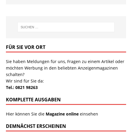
FÜR SIE VOR ORT
Sie haben Meldungen für uns, Fragen zu einem Artikel oder
möchten Werbung in den beliebten Anzeigenmagazinen
schalten?
Wir sind für Sie da:
Tel.: 0821 98263
KOMPLETTE AUSGABEN
Hier können Sie die
Magazine online
einsehen
DEMNÄCHST ERSCHEINEN