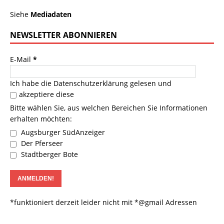
Siehe
Mediadaten
NEWSLETTER ABONNIEREN
E-Mail
*
Ich habe die
Datenschutzerklärung
gelesen und
akzeptiere diese
Bitte wählen Sie, aus welchen Bereichen Sie Informationen
erhalten möchten:
Augsburger SüdAnzeiger
Der Pferseer
Stadtberger Bote
*funktioniert derzeit leider nicht mit *@gmail Adressen