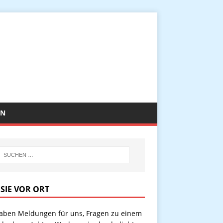
EN
 SIE VOR ORT
haben Meldungen für uns, Fragen zu einem