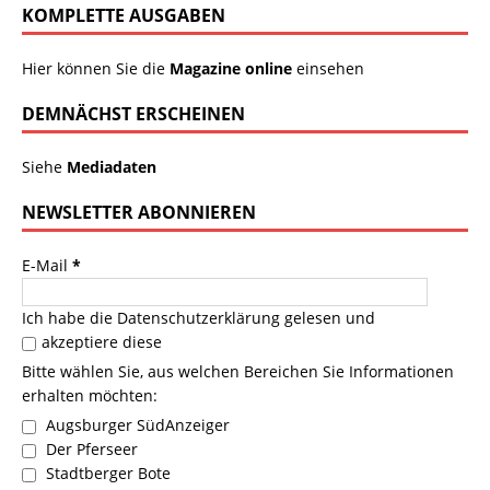
KOMPLETTE AUSGABEN
Hier können Sie die
Magazine online
einsehen
DEMNÄCHST ERSCHEINEN
Siehe
Mediadaten
NEWSLETTER ABONNIEREN
E-Mail
*
Ich habe die
Datenschutzerklärung
gelesen und
akzeptiere diese
Bitte wählen Sie, aus welchen Bereichen Sie Informationen
erhalten möchten:
Augsburger SüdAnzeiger
Der Pferseer
Stadtberger Bote