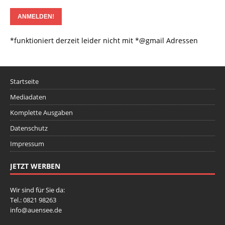
*funktioniert derzeit leider nicht mit *@gmail Adressen
Startseite
Mediadaten
Komplette Ausgaben
Datenschutz
Impressum
JETZT WERBEN
Wir sind für Sie da:
Tel.: 0821 98263
info@auensee.de