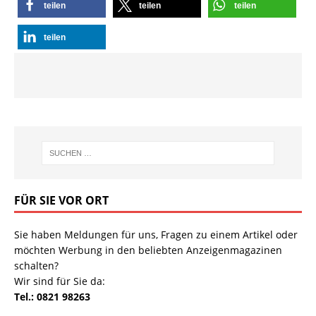
teilen
teilen
teilen
teilen
FÜR SIE VOR ORT
Sie haben Meldungen für uns, Fragen zu einem Artikel oder
möchten Werbung in den beliebten Anzeigenmagazinen
schalten?
Wir sind für Sie da:
Tel.: 0821 98263