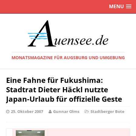
MENU
MONATSMAGAZINE FÜR AUGSBURG UND UMGEBUNG
Eine Fahne für Fukushima:
Stadtrat Dieter Häckl nutzte
Japan-Urlaub für offizielle Geste
25. Oktober 2007
Gunnar Olms
Stadtberger Bote