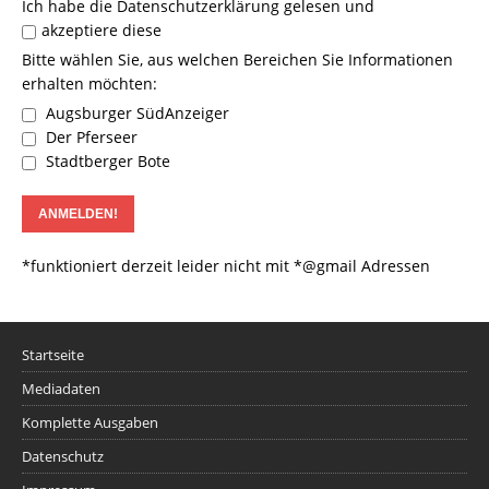
Ich habe die
Datenschutzerklärung
gelesen und
akzeptiere diese
Bitte wählen Sie, aus welchen Bereichen Sie Informationen
erhalten möchten:
Augsburger SüdAnzeiger
Der Pferseer
Stadtberger Bote
*funktioniert derzeit leider nicht mit *@gmail Adressen
Startseite
Mediadaten
Komplette Ausgaben
Datenschutz