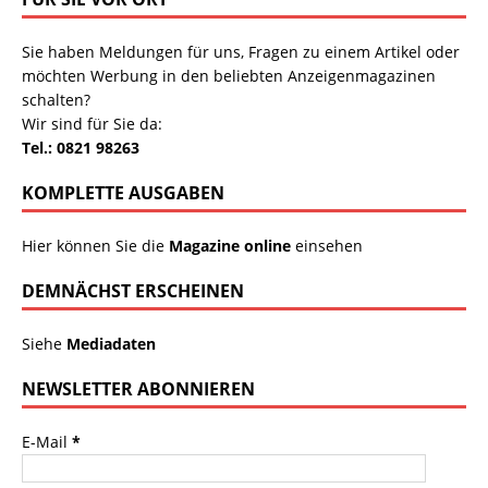
Sie haben Meldungen für uns, Fragen zu einem Artikel oder
möchten Werbung in den beliebten Anzeigenmagazinen
schalten?
Wir sind für Sie da:
Tel.: 0821 98263
KOMPLETTE AUSGABEN
Hier können Sie die
Magazine online
einsehen
DEMNÄCHST ERSCHEINEN
Siehe
Mediadaten
NEWSLETTER ABONNIEREN
E-Mail
*