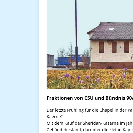
Fraktionen von CSU und Bündnis 90/
Der letzte Frühling für die Chapel in der
Kaerne?
Mit dem Kauf der Sheridan-Kaserne im Ja
Gebäudebestand, darunter die kleine Kapel