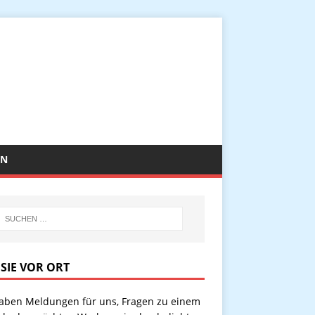
EN
 SIE VOR ORT
haben Meldungen für uns, Fragen zu einem