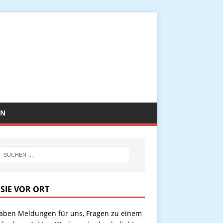
EN
 SIE VOR ORT
haben Meldungen für uns, Fragen zu einem