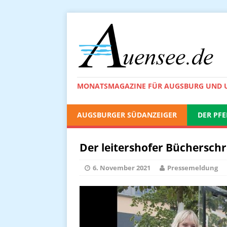
MONATSMAGAZINE FÜR AUGSBURG UND
AUGSBURGER SÜDANZEIGER
DER PFE
Der leitershofer Büchersch
6. November 2021
Pressemeldung