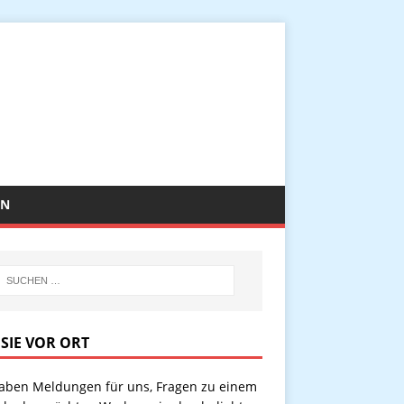
EN
 SIE VOR ORT
haben Meldungen für uns, Fragen zu einem