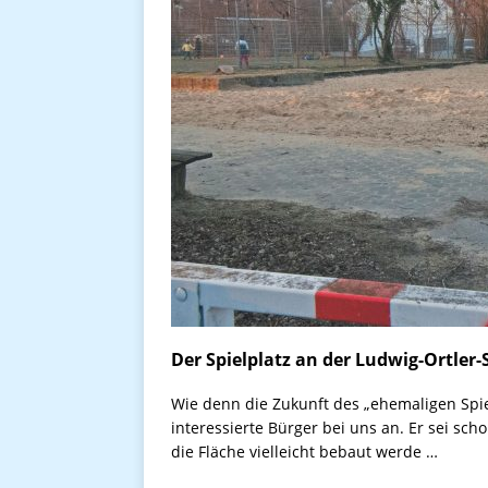
Der Spielplatz an der Ludwig-Ortler-
Wie denn die Zukunft des „ehemaligen Spie
interessierte Bürger bei uns an. Er sei sc
die Fläche vielleicht bebaut werde …