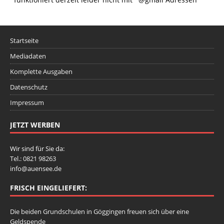
Startseite
Mediadaten
Komplette Ausgaben
Datenschutz
Impressum
JETZT WERBEN
Wir sind für Sie da:
Tel.: 0821 98263
info@auensee.de
FRISCH EINGELIEFERT:
Die beiden Grundschulen in Göggingen freuen sich über eine
Geldspende