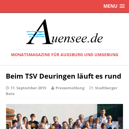
MENU
MONATSMAGAZINE FÜR AUGSBURG UND UMGEBUNG
Beim TSV Deuringen läuft es rund
17. September 2015
Pressemeldung
Stadtberger
Bote