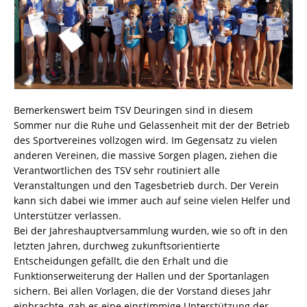
Bemerkenswert beim TSV Deuringen sind in diesem
Sommer nur die Ruhe und Gelassenheit mit der der Betrieb
des Sportvereines vollzogen wird. Im Gegensatz zu vielen
anderen Vereinen, die massive Sorgen plagen, ziehen die
Verantwortlichen des TSV sehr routiniert alle
Veranstaltungen und den Tagesbetrieb durch. Der Verein
kann sich dabei wie immer auch auf seine vielen Helfer und
Unterstützer verlassen.
Bei der Jahreshauptversammlung wurden, wie so oft in den
letzten Jahren, durchweg zukunftsorientierte
Entscheidungen gefällt, die den Erhalt und die
Funktionserweiterung der Hallen und der Sportanlagen
sichern. Bei allen Vorlagen, die der Vorstand dieses Jahr
einbrachte, gab es eine einstimmige Unterstützung der