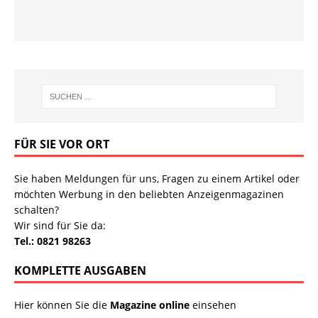
FÜR SIE VOR ORT
Sie haben Meldungen für uns, Fragen zu einem Artikel oder
möchten Werbung in den beliebten Anzeigenmagazinen
schalten?
Wir sind für Sie da:
Tel.: 0821 98263
KOMPLETTE AUSGABEN
Hier können Sie die
Magazine online
einsehen