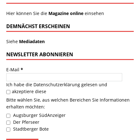
Hier können Sie die
Magazine online
einsehen
DEMNÄCHST ERSCHEINEN
Siehe
Mediadaten
NEWSLETTER ABONNIEREN
E-Mail
*
Ich habe die
Datenschutzerklärung
gelesen und
akzeptiere diese
Bitte wählen Sie, aus welchen Bereichen Sie Informationen
erhalten möchten:
Augsburger SüdAnzeiger
Der Pferseer
Stadtberger Bote