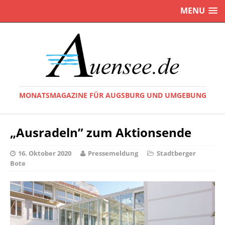
MENU
MONATSMAGAZINE FÜR AUGSBURG UND UMGEBUNG
„Ausradeln” zum Aktionsende
16. Oktober 2020
Pressemeldung
Stadtberger
Bote