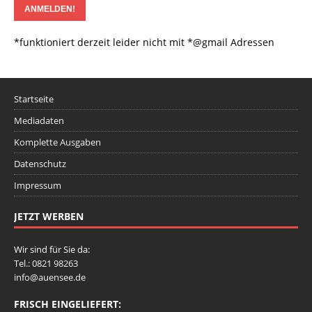
*funktioniert derzeit leider nicht mit *@gmail Adressen
Startseite
Mediadaten
Komplette Ausgaben
Datenschutz
Impressum
JETZT WERBEN
Wir sind für Sie da:
Tel.: 0821 98263
info@auensee.de
FRISCH EINGELIEFERT: