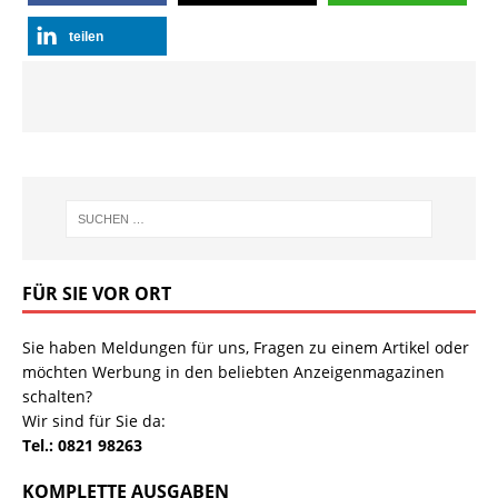
teilen
FÜR SIE VOR ORT
Sie haben Meldungen für uns, Fragen zu einem Artikel oder
möchten Werbung in den beliebten Anzeigenmagazinen
schalten?
Wir sind für Sie da:
Tel.: 0821 98263
KOMPLETTE AUSGABEN