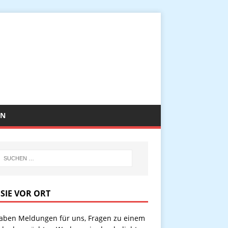
EN
 SIE VOR ORT
haben Meldungen für uns, Fragen zu einem