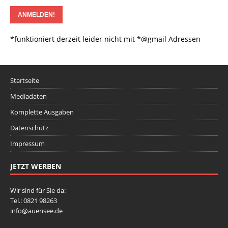
*funktioniert derzeit leider nicht mit *@gmail Adressen
Startseite
Mediadaten
Komplette Ausgaben
Datenschutz
Impressum
JETZT WERBEN
Wir sind für Sie da:
Tel.: 0821 98263
info@auensee.de