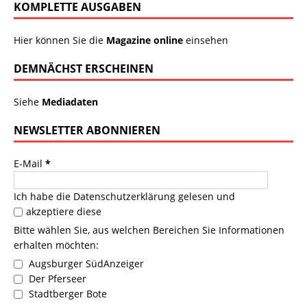
KOMPLETTE AUSGABEN
Hier können Sie die
Magazine online
einsehen
DEMNÄCHST ERSCHEINEN
Siehe
Mediadaten
NEWSLETTER ABONNIEREN
E-Mail
*
Ich habe die
Datenschutzerklärung
gelesen und
akzeptiere diese
Bitte wählen Sie, aus welchen Bereichen Sie Informationen
erhalten möchten:
Augsburger SüdAnzeiger
Der Pferseer
Stadtberger Bote