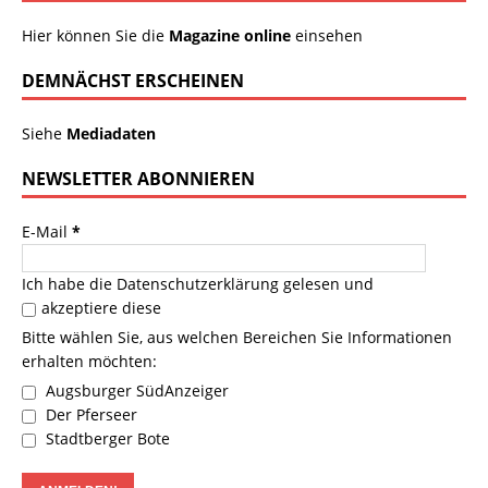
Hier können Sie die
Magazine online
einsehen
DEMNÄCHST ERSCHEINEN
Siehe
Mediadaten
NEWSLETTER ABONNIEREN
E-Mail
*
Ich habe die
Datenschutzerklärung
gelesen und
akzeptiere diese
Bitte wählen Sie, aus welchen Bereichen Sie Informationen
erhalten möchten:
Augsburger SüdAnzeiger
Der Pferseer
Stadtberger Bote