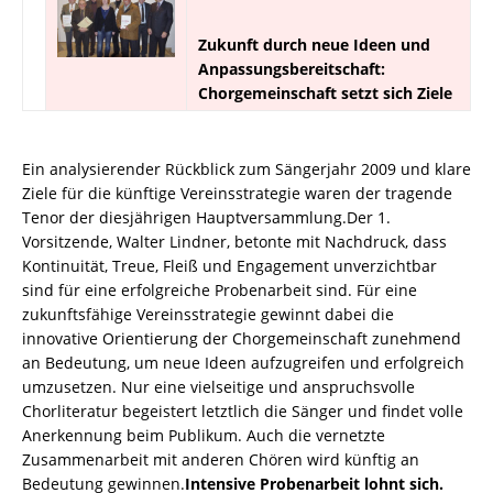
Zukunft durch neue Ideen und
Anpassungsbereitschaft:
Chorgemeinschaft setzt sich Ziele
Ein analysierender Rückblick zum Sängerjahr 2009 und klare
Ziele für die künftige Vereinsstrategie waren der tragende
Tenor der diesjährigen Hauptversammlung.Der 1.
Vorsitzende, Walter Lindner, betonte mit Nachdruck, dass
Kontinuität, Treue, Fleiß und Engagement unverzichtbar
sind für eine erfolgreiche Probenarbeit sind. Für eine
zukunftsfähige Vereinsstrategie gewinnt dabei die
innovative Orientierung der Chorgemeinschaft zunehmend
an Bedeutung, um neue Ideen aufzugreifen und erfolgreich
umzusetzen. Nur eine vielseitige und anspruchsvolle
Chorliteratur begeistert letztlich die Sänger und findet volle
Anerkennung beim Publikum. Auch die vernetzte
Zusammenarbeit mit anderen Chören wird künftig an
Bedeutung gewinnen.
Intensive Probenarbeit lohnt sich.