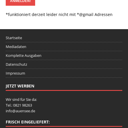
*funktioniert derzeit leider nicht mit *@gmail Adressen
Startseite
Mediadaten
Komplette Ausgaben
Datenschutz
Impressum
JETZT WERBEN
Wir sind für Sie da:
Tel.: 0821 98263
info@auensee.de
FRISCH EINGELIEFERT: