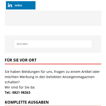
teilen
FÜR SIE VOR ORT
Sie haben Meldungen für uns, Fragen zu einem Artikel oder
möchten Werbung in den beliebten Anzeigenmagazinen
schalten?
Wir sind für Sie da:
Tel.: 0821 98263
KOMPLETTE AUSGABEN