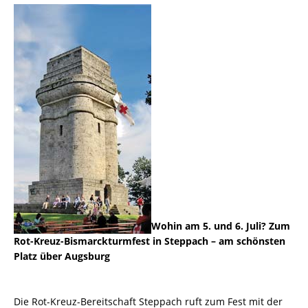
Wohin am 5. und 6. Juli? Zum
Rot-Kreuz-Bismarckturmfest in Steppach – am schönsten
Platz über Augsburg
Die Rot-Kreuz-Bereitschaft Steppach ruft zum Fest mit der