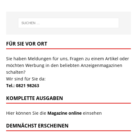
FÜR SIE VOR ORT
Sie haben Meldungen für uns, Fragen zu einem Artikel oder
möchten Werbung in den beliebten Anzeigenmagazinen
schalten?
Wir sind für Sie da:
Tel.: 0821 98263
KOMPLETTE AUSGABEN
Hier können Sie die
Magazine online
einsehen
DEMNÄCHST ERSCHEINEN