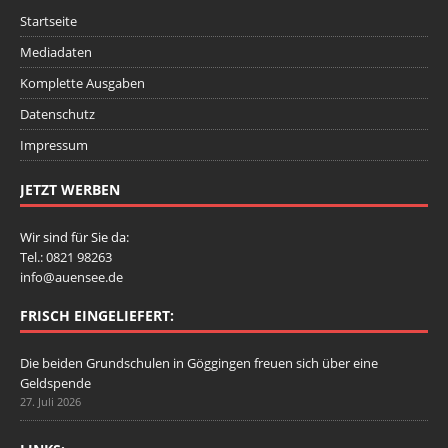
Startseite
Mediadaten
Komplette Ausgaben
Datenschutz
Impressum
JETZT WERBEN
Wir sind für Sie da:
Tel.: 0821 98263
info@auensee.de
FRISCH EINGELIEFERT:
Die beiden Grundschulen in Göggingen freuen sich über eine
Geldspende
27. Juli 2026