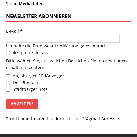
Siehe
Mediadaten
NEWSLETTER ABONNIEREN
E-Mail
*
Ich habe die
Datenschutzerklärung
gelesen und
akzeptiere diese
Bitte wählen Sie, aus welchen Bereichen Sie Informationen
erhalten möchten:
Augsburger SüdAnzeiger
Der Pferseer
Stadtberger Bote
*funktioniert derzeit leider nicht mit *@gmail Adressen