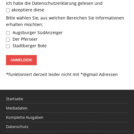
Ich habe die
Datenschutzerklärung
gelesen und
akzeptiere diese
Bitte wählen Sie, aus welchen Bereichen Sie Informationen
erhalten möchten:
Augsburger SüdAnzeiger
Der Pferseer
Stadtberger Bote
*funktioniert derzeit leider nicht mit *@gmail Adressen
Startseite
Mediadaten
Komplette Ausgaben
Datenschutz