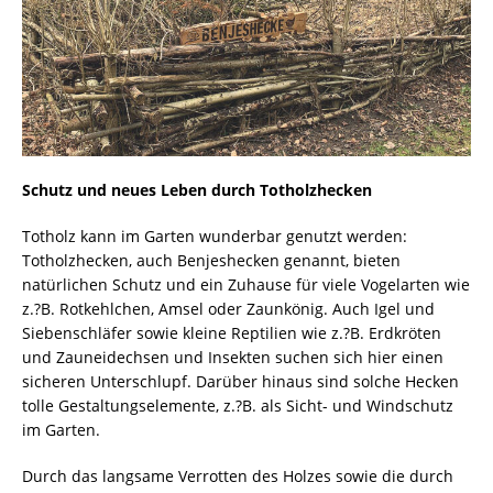
Schutz und neues Leben durch Totholzhecken
Totholz kann im Garten wunderbar genutzt werden:
Totholzhecken, auch Benjeshecken genannt, bieten
natürlichen Schutz und ein Zuhause für viele Vogelarten wie
z.?B. Rotkehlchen, Amsel oder Zaunkönig. Auch Igel und
Siebenschläfer sowie kleine Reptilien wie z.?B. Erdkröten
und Zauneidechsen und Insekten suchen sich hier einen
sicheren Unterschlupf. Darüber hinaus sind solche Hecken
tolle Gestaltungselemente, z.?B. als Sicht- und Windschutz
im Garten.
Durch das langsame Verrotten des Holzes sowie die durch