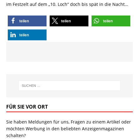
im Festzelt auf dem „10. Loch“ doch bis spät in die Nacht…
teilen
teilen
teilen
teilen
FÜR SIE VOR ORT
Sie haben Meldungen für uns, Fragen zu einem Artikel oder
möchten Werbung in den beliebten Anzeigenmagazinen
schalten?