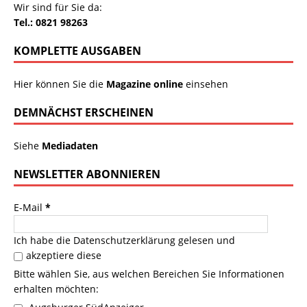
Wir sind für Sie da:
Tel.: 0821 98263
KOMPLETTE AUSGABEN
Hier können Sie die
Magazine online
einsehen
DEMNÄCHST ERSCHEINEN
Siehe
Mediadaten
NEWSLETTER ABONNIEREN
E-Mail
*
Ich habe die
Datenschutzerklärung
gelesen und
akzeptiere diese
Bitte wählen Sie, aus welchen Bereichen Sie Informationen
erhalten möchten: