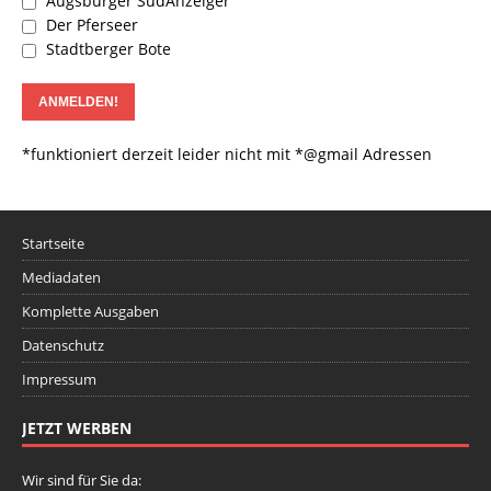
Augsburger SüdAnzeiger
Der Pferseer
Stadtberger Bote
*funktioniert derzeit leider nicht mit *@gmail Adressen
Startseite
Mediadaten
Komplette Ausgaben
Datenschutz
Impressum
JETZT WERBEN
Wir sind für Sie da: