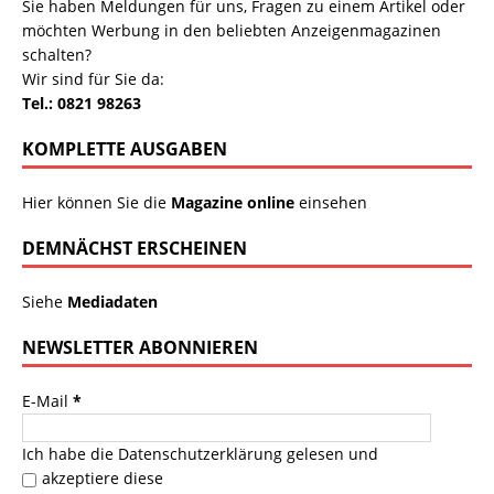
Sie haben Meldungen für uns, Fragen zu einem Artikel oder
möchten Werbung in den beliebten Anzeigenmagazinen
schalten?
Wir sind für Sie da:
Tel.: 0821 98263
KOMPLETTE AUSGABEN
Hier können Sie die
Magazine online
einsehen
DEMNÄCHST ERSCHEINEN
Siehe
Mediadaten
NEWSLETTER ABONNIEREN
E-Mail
*
Ich habe die
Datenschutzerklärung
gelesen und
akzeptiere diese