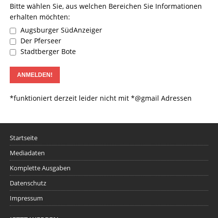
Bitte wählen Sie, aus welchen Bereichen Sie Informationen
erhalten möchten:
Augsburger SüdAnzeiger
Der Pferseer
Stadtberger Bote
*funktioniert derzeit leider nicht mit *@gmail Adressen
Startseite
Mediadaten
Komplette Ausgaben
Datenschutz
Impressum