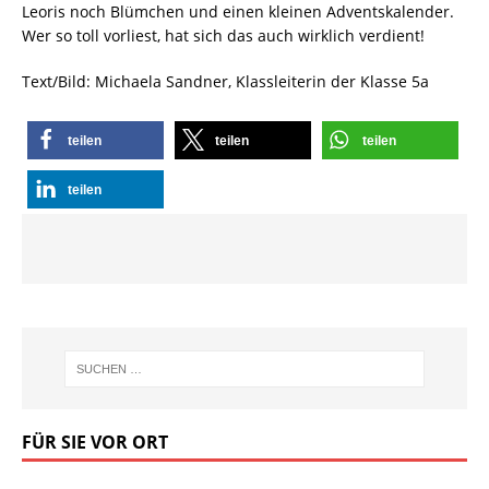
Leoris noch Blümchen und einen kleinen Adventskalender.
Wer so toll vorliest, hat sich das auch wirklich verdient!
Text/Bild: Michaela Sandner, Klassleiterin der Klasse 5a
teilen
teilen
teilen
teilen
FÜR SIE VOR ORT