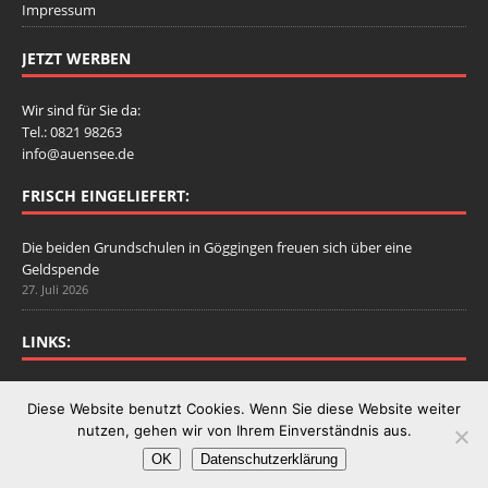
Impressum
JETZT WERBEN
Wir sind für Sie da:
Tel.: 0821 98263
info@auensee.de
FRISCH EINGELIEFERT:
Die beiden Grundschulen in Göggingen freuen sich über eine
Geldspende
27. Juli 2026
LINKS:
Stadtbergen.de
Diese Website benutzt Cookies. Wenn Sie diese Website weiter
nutzen, gehen wir von Ihrem Einverständnis aus.
OK
Datenschutzerklärung