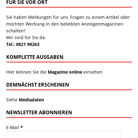
FÜR SIE VOR ORT
Sie haben Meldungen für uns, Fragen zu einem Artikel oder
möchten Werbung in den beliebten Anzeigenmagazinen
schalten?
Wir sind für Sie da:
Tel.: 0821 98263
KOMPLETTE AUSGABEN
Hier können Sie die
Magazine online
einsehen
DEMNÄCHST ERSCHEINEN
Siehe
Mediadaten
NEWSLETTER ABONNIEREN
E-Mail
*