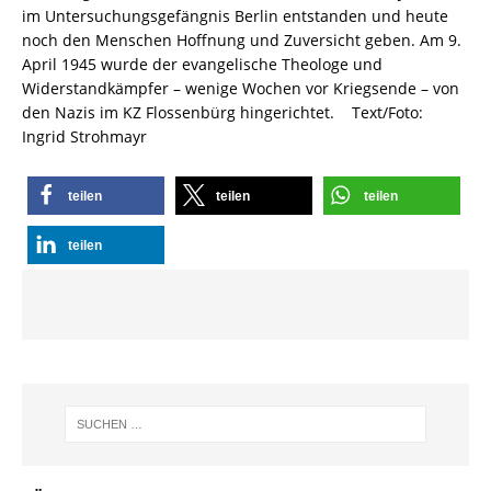
im Untersuchungsgefängnis Berlin entstanden und heute
noch den Menschen Hoffnung und Zuversicht geben. Am 9.
April 1945 wurde der evangelische Theologe und
Widerstandkämpfer – wenige Wochen vor Kriegsende – von
den Nazis im KZ Flossenbürg hingerichtet. Text/Foto:
Ingrid Strohmayr
teilen
teilen
teilen
teilen