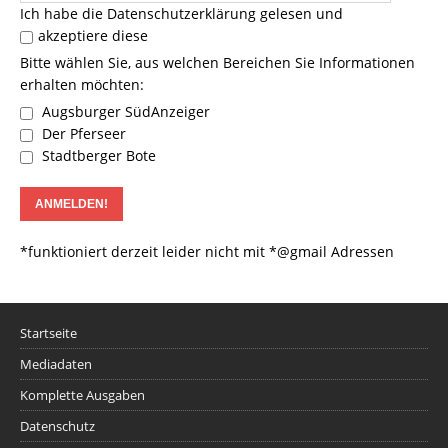
Ich habe die
Datenschutzerklärung
gelesen und
akzeptiere diese
Bitte wählen Sie, aus welchen Bereichen Sie Informationen
erhalten möchten:
Augsburger SüdAnzeiger
Der Pferseer
Stadtberger Bote
*funktioniert derzeit leider nicht mit *@gmail Adressen
Startseite
Mediadaten
Komplette Ausgaben
Datenschutz