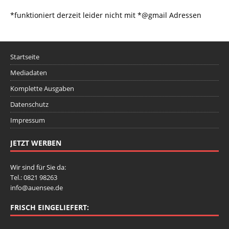
*funktioniert derzeit leider nicht mit *@gmail Adressen
Startseite
Mediadaten
Komplette Ausgaben
Datenschutz
Impressum
JETZT WERBEN
Wir sind für Sie da:
Tel.: 0821 98263
info@auensee.de
FRISCH EINGELIEFERT: