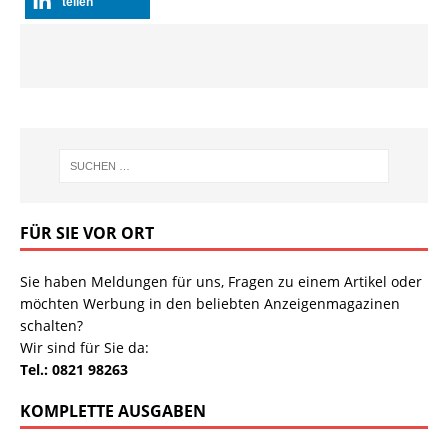
teilen
FÜR SIE VOR ORT
Sie haben Meldungen für uns, Fragen zu einem Artikel oder
möchten Werbung in den beliebten Anzeigenmagazinen
schalten?
Wir sind für Sie da:
Tel.: 0821 98263
KOMPLETTE AUSGABEN