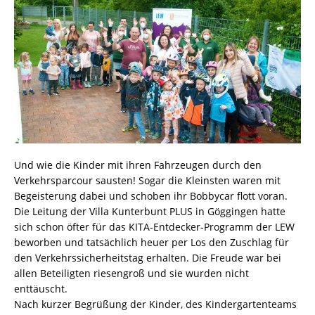
Und wie die Kinder mit ihren Fahrzeugen durch den
Verkehrsparcour sausten! Sogar die Kleinsten waren mit
Begeisterung dabei und schoben ihr Bobbycar flott voran.
Die Leitung der Villa Kunterbunt PLUS in Göggingen hatte
sich schon öfter für das KITA-Entdecker-Programm der LEW
beworben und tatsächlich heuer per Los den Zuschlag für
den Verkehrssicherheitstag erhalten. Die Freude war bei
allen Beteiligten riesengroß und sie wurden nicht
enttäuscht.
Nach kurzer Begrüßung der Kinder, des Kindergartenteams