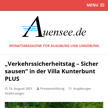
MENU
MONATSMAGAZINE FÜR AUGSBURG UND UMGEBUNG
„Verkehrssicherheitstag – Sicher
sausen“ in der Villa Kunterbunt
PLUS
14. August 2021
Pressemeldung
Augsburger
SüdAnzeiger