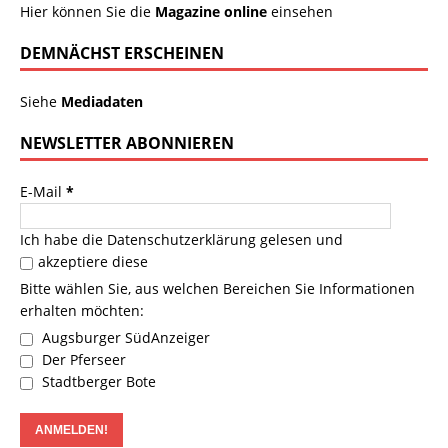
Hier können Sie die
Magazine online
einsehen
DEMNÄCHST ERSCHEINEN
Siehe
Mediadaten
NEWSLETTER ABONNIEREN
E-Mail
*
Ich habe die
Datenschutzerklärung
gelesen und
akzeptiere diese
Bitte wählen Sie, aus welchen Bereichen Sie Informationen
erhalten möchten:
Augsburger SüdAnzeiger
Der Pferseer
Stadtberger Bote