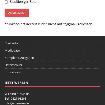
Stadtberger Bote
*funktioniert derzeit leider nicht mit *@gmail Adressen
Startseite
Mediadaten
Komplette Ausgaben
Datenschutz
Impressum
JETZT WERBEN
Wir sind für Sie da:
Tel.: 0821 98263
info@auensee.de