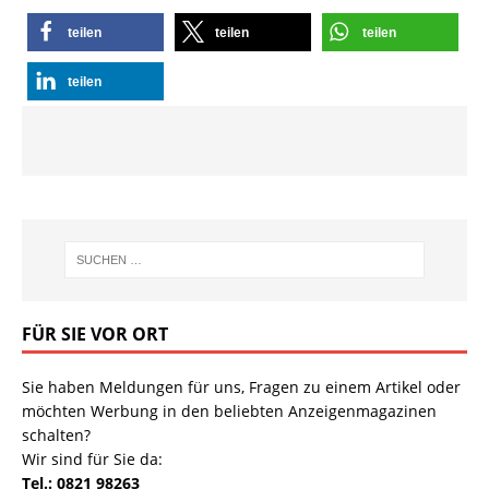
teilen
teilen
teilen
teilen
FÜR SIE VOR ORT
Sie haben Meldungen für uns, Fragen zu einem Artikel oder
möchten Werbung in den beliebten Anzeigenmagazinen
schalten?
Wir sind für Sie da:
Tel.: 0821 98263