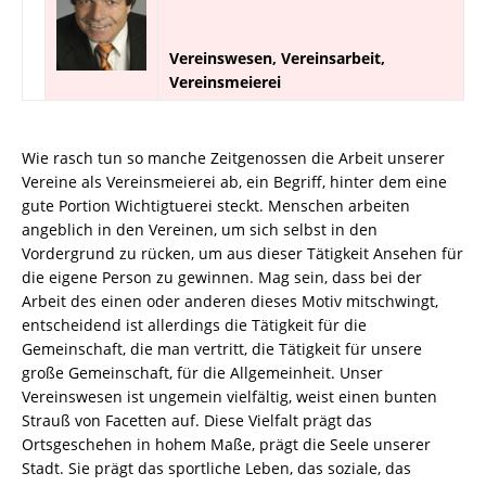
Vereinswesen, Vereinsarbeit,
Vereinsmeierei
Wie rasch tun so manche Zeitgenossen die Arbeit unserer
Vereine als Vereinsmeierei ab, ein Begriff, hinter dem eine
gute Portion Wichtigtuerei steckt. Menschen arbeiten
angeblich in den Vereinen, um sich selbst in den
Vordergrund zu rücken, um aus dieser Tätigkeit Ansehen für
die eigene Person zu gewinnen. Mag sein, dass bei der
Arbeit des einen oder anderen dieses Motiv mitschwingt,
entscheidend ist allerdings die Tätigkeit für die
Gemeinschaft, die man vertritt, die Tätigkeit für unsere
große Gemeinschaft, für die Allgemeinheit. Unser
Vereinswesen ist ungemein vielfältig, weist einen bunten
Strauß von Facetten auf. Diese Vielfalt prägt das
Ortsgeschehen in hohem Maße, prägt die Seele unserer
Stadt. Sie prägt das sportliche Leben, das soziale, das