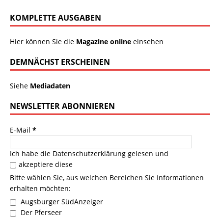
KOMPLETTE AUSGABEN
Hier können Sie die
Magazine online
einsehen
DEMNÄCHST ERSCHEINEN
Siehe
Mediadaten
NEWSLETTER ABONNIEREN
E-Mail
*
Ich habe die
Datenschutzerklärung
gelesen und
akzeptiere diese
Bitte wählen Sie, aus welchen Bereichen Sie Informationen
erhalten möchten:
Augsburger SüdAnzeiger
Der Pferseer