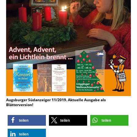
Augsburger Südanzeiger 11/2019. Aktuelle Ausgabe als
Blätterversion!
teilen
teilen
teilen
teilen