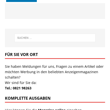
FÜR SIE VOR ORT
Sie haben Meldungen für uns, Fragen zu einem Artikel oder
möchten Werbung in den beliebten Anzeigenmagazinen
schalten?
Wir sind für Sie da:
Tel.: 0821 98263
KOMPLETTE AUSGABEN