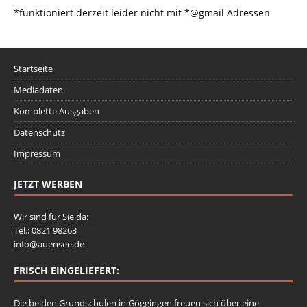
*funktioniert derzeit leider nicht mit *@gmail Adressen
Startseite
Mediadaten
Komplette Ausgaben
Datenschutz
Impressum
JETZT WERBEN
Wir sind für Sie da:
Tel.: 0821 98263
info@auensee.de
FRISCH EINGELIEFERT:
Die beiden Grundschulen in Göggingen freuen sich über eine