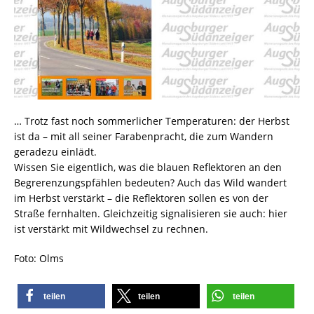
… Trotz fast noch sommerlicher Temperaturen: der Herbst
ist da – mit all seiner Farabenpracht, die zum Wandern
geradezu einlädt.
Wissen Sie eigentlich, was die blauen Reflektoren an den
Begrerenzungspfählen bedeuten? Auch das Wild wandert
im Herbst verstärkt – die Reflektoren sollen es von der
Straße fernhalten. Gleichzeitig signalisieren sie auch: hier
ist verstärkt mit Wildwechsel zu rechnen.
Foto: Olms
teilen
teilen
teilen