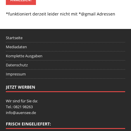
*funktioniert derzeit leider nicht mit *@gmail Adressen
Startseite
Mediadaten
Komplette Ausgaben
Datenschutz
Impressum
JETZT WERBEN
Wir sind für Sie da:
Tel.: 0821 98263
info@auensee.de
FRISCH EINGELIEFERT: