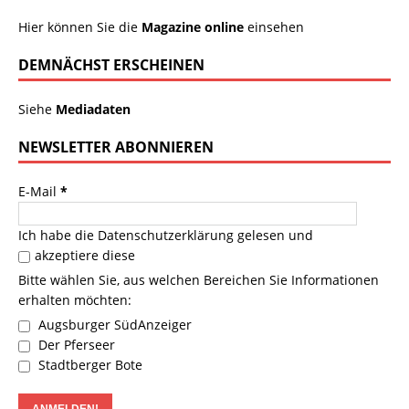
Hier können Sie die
Magazine online
einsehen
DEMNÄCHST ERSCHEINEN
Siehe
Mediadaten
NEWSLETTER ABONNIEREN
E-Mail
*
Ich habe die
Datenschutzerklärung
gelesen und
akzeptiere diese
Bitte wählen Sie, aus welchen Bereichen Sie Informationen
erhalten möchten:
Augsburger SüdAnzeiger
Der Pferseer
Stadtberger Bote