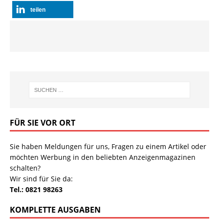
teilen
FÜR SIE VOR ORT
Sie haben Meldungen für uns, Fragen zu einem Artikel oder
möchten Werbung in den beliebten Anzeigenmagazinen
schalten?
Wir sind für Sie da:
Tel.: 0821 98263
KOMPLETTE AUSGABEN