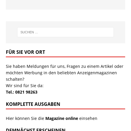
FÜR SIE VOR ORT
Sie haben Meldungen für uns, Fragen zu einem Artikel oder
möchten Werbung in den beliebten Anzeigenmagazinen
schalten?
Wir sind für Sie da:
Tel.: 0821 98263
KOMPLETTE AUSGABEN
Hier können Sie die
Magazine online
einsehen
DEMNÄCHST ERSCHEINEN