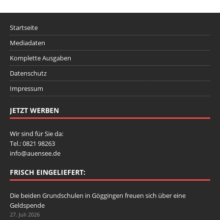
Startseite
Mediadaten
Komplette Ausgaben
Datenschutz
Impressum
JETZT WERBEN
Wir sind für Sie da:
Tel.: 0821 98263
info@auensee.de
FRISCH EINGELIEFERT:
Die beiden Grundschulen in Göggingen freuen sich über eine
Geldspende
27. Juli 2026