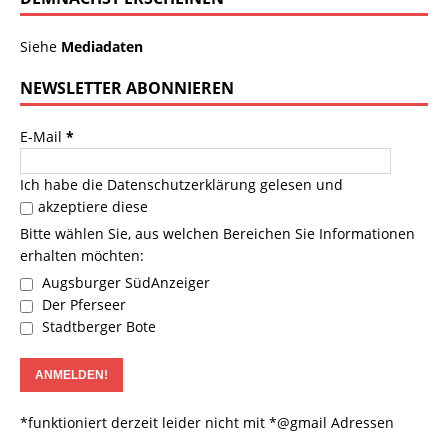
Siehe
Mediadaten
NEWSLETTER ABONNIEREN
E-Mail
*
Ich habe die
Datenschutzerklärung
gelesen und
akzeptiere diese
Bitte wählen Sie, aus welchen Bereichen Sie Informationen
erhalten möchten:
Augsburger SüdAnzeiger
Der Pferseer
Stadtberger Bote
*funktioniert derzeit leider nicht mit *@gmail Adressen