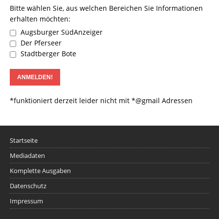
Bitte wählen Sie, aus welchen Bereichen Sie Informationen
erhalten möchten:
Augsburger SüdAnzeiger
Der Pferseer
Stadtberger Bote
*funktioniert derzeit leider nicht mit *@gmail Adressen
Startseite
Mediadaten
Komplette Ausgaben
Datenschutz
Impressum