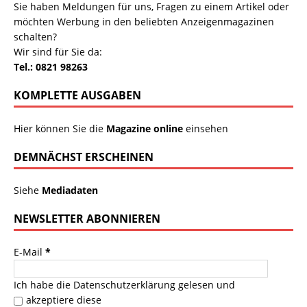
Sie haben Meldungen für uns, Fragen zu einem Artikel oder
möchten Werbung in den beliebten Anzeigenmagazinen
schalten?
Wir sind für Sie da:
Tel.: 0821 98263
KOMPLETTE AUSGABEN
Hier können Sie die
Magazine online
einsehen
DEMNÄCHST ERSCHEINEN
Siehe
Mediadaten
NEWSLETTER ABONNIEREN
E-Mail
*
Ich habe die
Datenschutzerklärung
gelesen und
akzeptiere diese