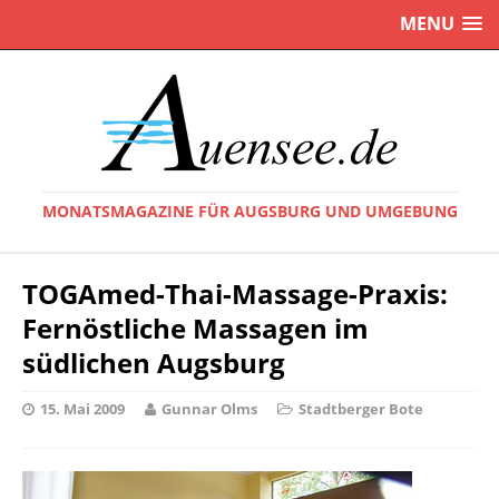
MENU
MONATSMAGAZINE FÜR AUGSBURG UND UMGEBUNG
TOGAmed-Thai-Massage-Praxis:
Fernöstliche Massagen im
südlichen Augsburg
15. Mai 2009
Gunnar Olms
Stadtberger Bote