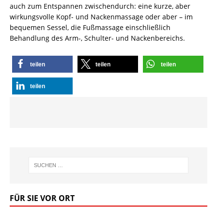
auch zum Entspannen zwischendurch: eine kurze, aber
wirkungsvolle Kopf- und Nackenmassage oder aber – im
bequemen Sessel, die Fußmassage einschließlich
Behandlung des Arm-, Schulter- und Nackenbereichs.
teilen
teilen
teilen
teilen
FÜR SIE VOR ORT