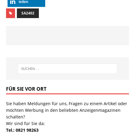
teilen
SA2402
FÜR SIE VOR ORT
Sie haben Meldungen für uns, Fragen zu einem Artikel oder
möchten Werbung in den beliebten Anzeigenmagazinen
schalten?
Wir sind für Sie da:
Tel.: 0821 98263