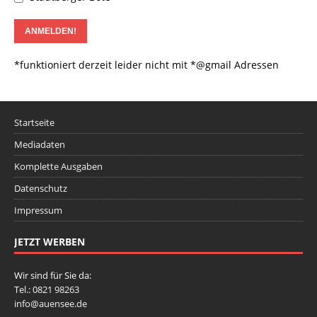
*funktioniert derzeit leider nicht mit *@gmail Adressen
Startseite
Mediadaten
Komplette Ausgaben
Datenschutz
Impressum
JETZT WERBEN
Wir sind für Sie da:
Tel.: 0821 98263
info@auensee.de