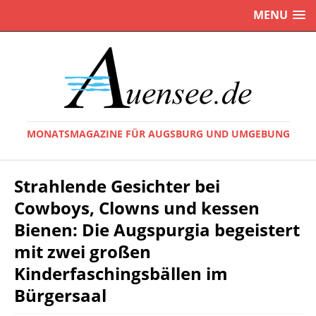
MENU
MONATSMAGAZINE FÜR AUGSBURG UND UMGEBUNG
Strahlende Gesichter bei
Cowboys, Clowns und kessen
Bienen: Die Augspurgia begeistert
mit zwei großen
Kinderfaschingsbällen im
Bürgersaal