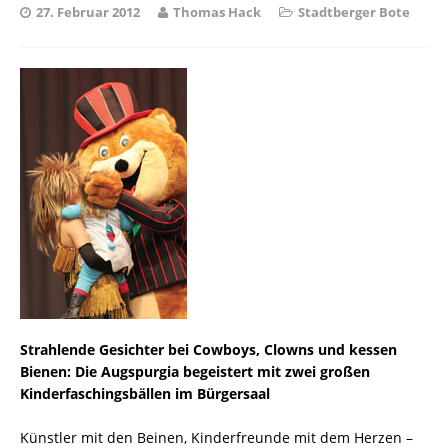
27. Februar 2012
Thomas Hack
Stadtberger Bote
Strahlende Gesichter bei Cowboys, Clowns und kessen
Bienen: Die Augspurgia begeistert mit zwei großen
Kinderfaschingsbällen im Bürgersaal
Künstler mit den Beinen, Kinderfreunde mit dem Herzen –