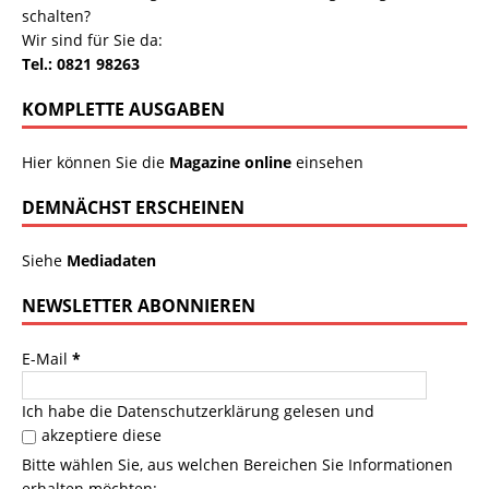
schalten?
Wir sind für Sie da:
Tel.: 0821 98263
KOMPLETTE AUSGABEN
Hier können Sie die
Magazine online
einsehen
DEMNÄCHST ERSCHEINEN
Siehe
Mediadaten
NEWSLETTER ABONNIEREN
E-Mail
*
Ich habe die
Datenschutzerklärung
gelesen und
akzeptiere diese
Bitte wählen Sie, aus welchen Bereichen Sie Informationen
erhalten möchten: