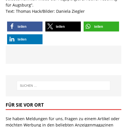
für Augsburg“.
Text: Thomas Hack/Bilder: Daniela Ziegler
teilen
teilen
teilen
teilen
FÜR SIE VOR ORT
Sie haben Meldungen für uns, Fragen zu einem Artikel oder
möchten Werbung in den beliebten Anzeigenmagazinen