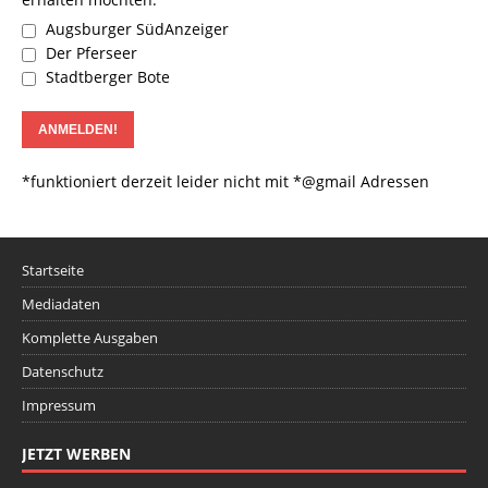
Augsburger SüdAnzeiger
Der Pferseer
Stadtberger Bote
*funktioniert derzeit leider nicht mit *@gmail Adressen
Startseite
Mediadaten
Komplette Ausgaben
Datenschutz
Impressum
JETZT WERBEN