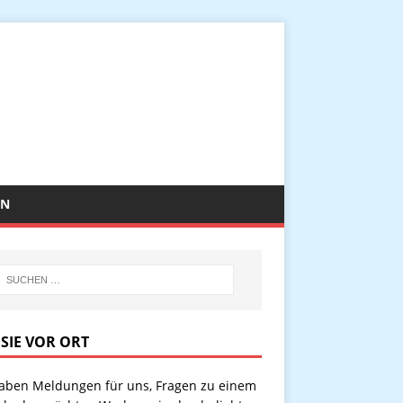
EN
 SIE VOR ORT
haben Meldungen für uns, Fragen zu einem