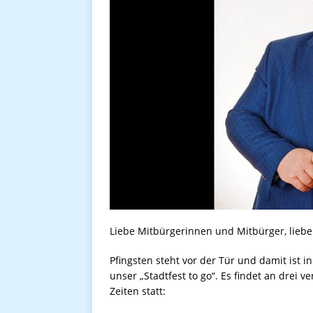
Liebe Mitbürgerinnen und Mitbürger, liebe
Pfingsten steht vor der Tür und damit ist 
unser „Stadtfest to go“. Es findet an drei
Zeiten statt: