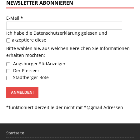
NEWSLETTER ABONNIEREN
E-Mail
*
Ich habe die
Datenschutzerklärung
gelesen und
akzeptiere diese
Bitte wählen Sie, aus welchen Bereichen Sie Informationen
erhalten möchten:
Augsburger SüdAnzeiger
Der Pferseer
Stadtberger Bote
*funktioniert derzeit leider nicht mit *@gmail Adressen
Startseite