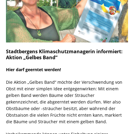
Stadtbergens Klimaschutzmanagerin informiert:
Aktion „Gelbes Band“
Hier darf geerntet werden!
Die Aktion „Gelbes Band“ möchte der Verschwendung von
Obst mit einer simplen Idee entgegenwirken: Mit einem
gelben Band werden Bäume oder Sträucher
gekennzeichnet, die abgeerntet werden dürfen. Wer also
Obstbäume oder -sträucher besitzt, aber während der
Obstsaison die vielen Früchte nicht ernten kann, markiert
die Bäume und Sträucher mit einem gelben Band.