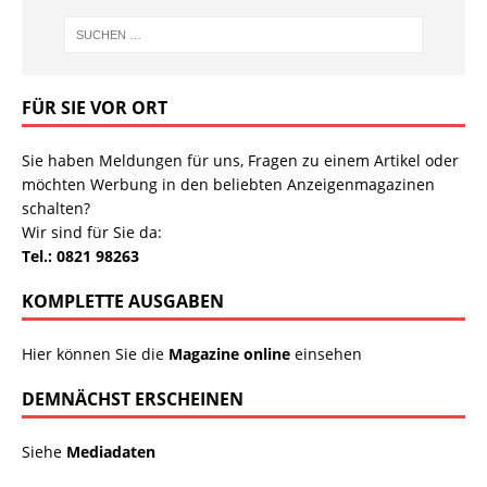
FÜR SIE VOR ORT
Sie haben Meldungen für uns, Fragen zu einem Artikel oder
möchten Werbung in den beliebten Anzeigenmagazinen
schalten?
Wir sind für Sie da:
Tel.: 0821 98263
KOMPLETTE AUSGABEN
Hier können Sie die
Magazine online
einsehen
DEMNÄCHST ERSCHEINEN
Siehe
Mediadaten