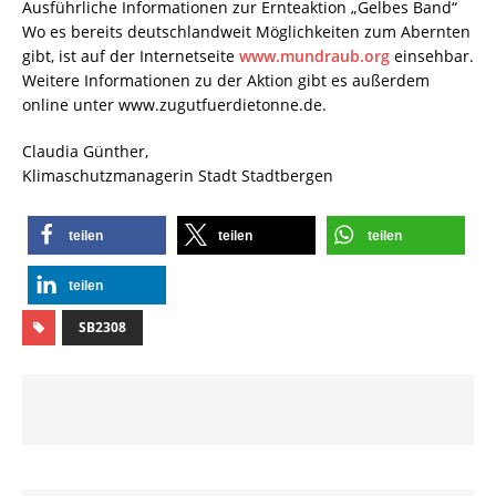
Ausführliche Informationen zur Ernteaktion „Gelbes Band“
Wo es bereits deutschlandweit Möglichkeiten zum Abernten
gibt, ist auf der Internetseite
www.mundraub.org
einsehbar.
Weitere Informationen zu der Aktion gibt es außerdem
online unter www.zugutfuerdietonne.de.
Claudia Günther,
Klimaschutzmanagerin Stadt Stadtbergen
teilen
teilen
teilen
teilen
SB2308