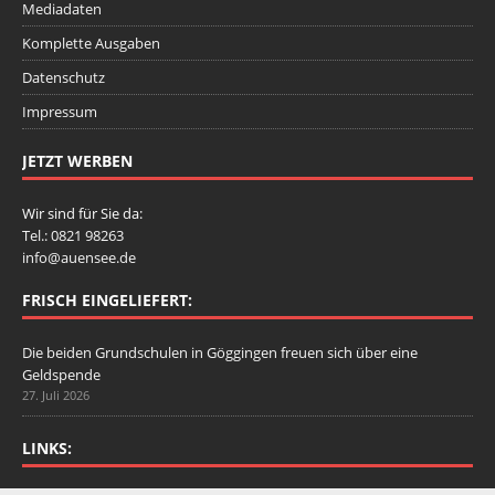
Mediadaten
Komplette Ausgaben
Datenschutz
Impressum
JETZT WERBEN
Wir sind für Sie da:
Tel.: 0821 98263
info@auensee.de
FRISCH EINGELIEFERT:
Die beiden Grundschulen in Göggingen freuen sich über eine
Geldspende
27. Juli 2026
LINKS: