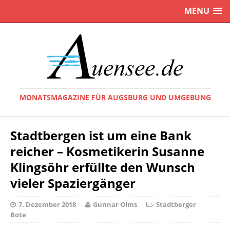
MENU
MONATSMAGAZINE FÜR AUGSBURG UND UMGEBUNG
Stadtbergen ist um eine Bank
reicher – Kosmetikerin Susanne
Klingsöhr erfüllte den Wunsch
vieler Spaziergänger
7. Dezember 2018
Gunnar Olms
Stadtberger
Bote