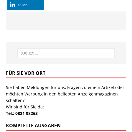
teilen
FÜR SIE VOR ORT
Sie haben Meldungen für uns, Fragen zu einem Artikel oder
möchten Werbung in den beliebten Anzeigenmagazinen
schalten?
Wir sind für Sie da:
Tel.: 0821 98263
KOMPLETTE AUSGABEN