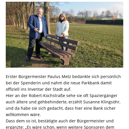
Erster Bürgermeister Paulus Metz bedankte sich persönlich
bei der Spenderin und nahm die neue Parkbank damit
offiziell ins Inventar der Stadt auf.
Hier an der Robert-Kochstraße sehe sie oft Spaziergänger
auch ältere und gehbehinderte, erzählt Susanne Klingsöhr,
und da habe sie sich gedacht, dass hier eine Bank sicher
willkommen wäre.
Dass dem so ist, bestätigte auch der Bürgermeister und
ergänzte: „Es wäre schön, wenn weitere Sponsoren dem