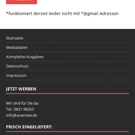
*funktioniert derzeit leider nicht mit *@gmail Adressen
Startseite
Mediadaten
Komplette Ausgaben
Datenschutz
Impressum
JETZT WERBEN
Wir sind für Sie da:
Tel.: 0821 98263
info@auensee.de
FRISCH EINGELIEFERT: