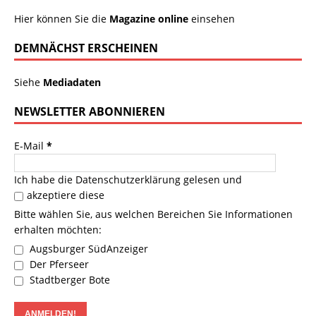
Hier können Sie die
Magazine online
einsehen
DEMNÄCHST ERSCHEINEN
Siehe
Mediadaten
NEWSLETTER ABONNIEREN
E-Mail
*
Ich habe die
Datenschutzerklärung
gelesen und
akzeptiere diese
Bitte wählen Sie, aus welchen Bereichen Sie Informationen
erhalten möchten:
Augsburger SüdAnzeiger
Der Pferseer
Stadtberger Bote