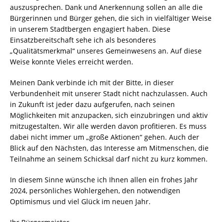
auszusprechen. Dank und Anerkennung sollen an alle die
Bürgerinnen und Bürger gehen, die sich in vielfältiger Weise
in unserem Stadtbergen engagiert haben. Diese
Einsatzbereitschaft sehe ich als besonderes
„Qualitätsmerkmal“ unseres Gemeinwesens an. Auf diese
Weise konnte Vieles erreicht werden.
Meinen Dank verbinde ich mit der Bitte, in dieser
Verbundenheit mit unserer Stadt nicht nachzulassen. Auch
in Zukunft ist jeder dazu aufgerufen, nach seinen
Möglichkeiten mit anzupacken, sich einzubringen und aktiv
mitzugestalten. Wir alle werden davon profitieren. Es muss
dabei nicht immer um „große Aktionen“ gehen. Auch der
Blick auf den Nächsten, das Interesse am Mitmenschen, die
Teilnahme an seinem Schicksal darf nicht zu kurz kommen.
In diesem Sinne wünsche ich Ihnen allen ein frohes Jahr
2024, persönliches Wohlergehen, den notwendigen
Optimismus und viel Glück im neuen Jahr.