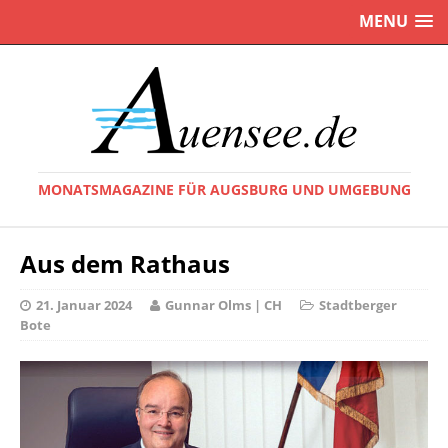
MENU
MONATSMAGAZINE FÜR AUGSBURG UND UMGEBUNG
Aus dem Rathaus
21. Januar 2024
Gunnar Olms | CH
Stadtberger
Bote