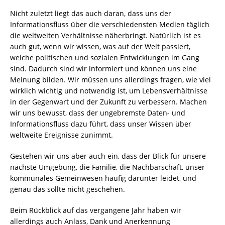
Nicht zuletzt liegt das auch daran, dass uns der
Informationsfluss über die verschiedensten Medien täglich
die weltweiten Verhältnisse näherbringt. Natürlich ist es
auch gut, wenn wir wissen, was auf der Welt passiert,
welche politischen und sozialen Entwicklungen im Gang
sind. Dadurch sind wir informiert und können uns eine
Meinung bilden. Wir müssen uns allerdings fragen, wie viel
wirklich wichtig und notwendig ist, um Lebensverhältnisse
in der Gegenwart und der Zukunft zu verbessern. Machen
wir uns bewusst, dass der ungebremste Daten- und
Informationsfluss dazu führt, dass unser Wissen über
weltweite Ereignisse zunimmt.
Gestehen wir uns aber auch ein, dass der Blick für unsere
nächste Umgebung, die Familie, die Nachbarschaft, unser
kommunales Gemeinwesen häufig darunter leidet, und
genau das sollte nicht geschehen.
Beim Rückblick auf das vergangene Jahr haben wir
allerdings auch Anlass, Dank und Anerkennung