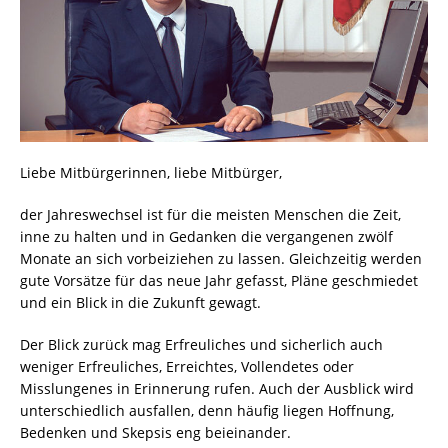
Liebe Mitbürgerinnen, liebe Mitbürger,
der Jahreswechsel ist für die meisten Menschen die Zeit,
inne zu halten und in Gedanken die vergangenen zwölf
Monate an sich vorbeiziehen zu lassen. Gleichzeitig werden
gute Vorsätze für das neue Jahr gefasst, Pläne geschmiedet
und ein Blick in die Zukunft gewagt.
Der Blick zurück mag Erfreuliches und sicherlich auch
weniger Erfreuliches, Erreichtes, Vollendetes oder
Misslungenes in Erinnerung rufen. Auch der Ausblick wird
unterschiedlich ausfallen, denn häufig liegen Hoffnung,
Bedenken und Skepsis eng beieinander.