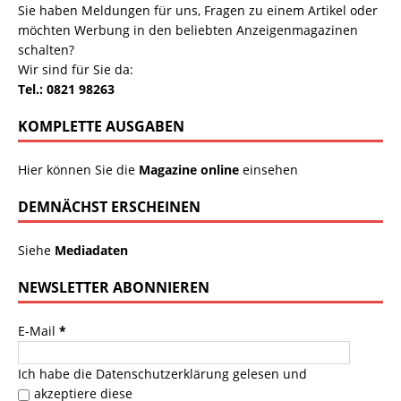
Sie haben Meldungen für uns, Fragen zu einem Artikel oder
möchten Werbung in den beliebten Anzeigenmagazinen
schalten?
Wir sind für Sie da:
Tel.: 0821 98263
KOMPLETTE AUSGABEN
Hier können Sie die
Magazine online
einsehen
DEMNÄCHST ERSCHEINEN
Siehe
Mediadaten
NEWSLETTER ABONNIEREN
E-Mail
*
Ich habe die
Datenschutzerklärung
gelesen und
akzeptiere diese