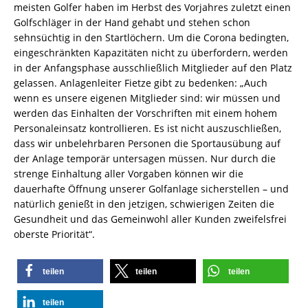
meisten Golfer haben im Herbst des Vorjahres zuletzt einen
Golfschläger in der Hand gehabt und stehen schon
sehnsüchtig in den Startlöchern. Um die Corona bedingten,
eingeschränkten Kapazitäten nicht zu überfordern, werden
in der Anfangsphase ausschließlich Mitglieder auf den Platz
gelassen. Anlagenleiter Fietze gibt zu bedenken: „Auch
wenn es unsere eigenen Mitglieder sind: wir müssen und
werden das Einhalten der Vorschriften mit einem hohem
Personaleinsatz kontrollieren. Es ist nicht auszuschließen,
dass wir unbelehrbaren Personen die Sportausübung auf
der Anlage temporär untersagen müssen. Nur durch die
strenge Einhaltung aller Vorgaben können wir die
dauerhafte Öffnung unserer Golfanlage sicherstellen – und
natürlich genießt in den jetzigen, schwierigen Zeiten die
Gesundheit und das Gemeinwohl aller Kunden zweifelsfrei
oberste Priorität“.
teilen
teilen
teilen
teilen