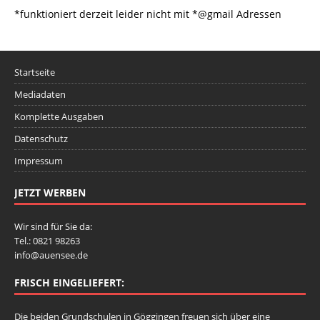
*funktioniert derzeit leider nicht mit *@gmail Adressen
Startseite
Mediadaten
Komplette Ausgaben
Datenschutz
Impressum
JETZT WERBEN
Wir sind für Sie da:
Tel.: 0821 98263
info@auensee.de
FRISCH EINGELIEFERT:
Die beiden Grundschulen in Göggingen freuen sich über eine