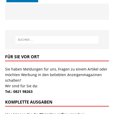
FÜR SIE VOR ORT
Sie haben Meldungen für uns, Fragen zu einem Artikel oder
möchten Werbung in den beliebten Anzeigenmagazinen
schalten?
Wir sind für Sie da:
Tel.: 0821 98263
KOMPLETTE AUSGABEN