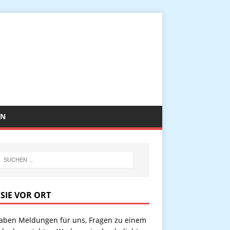
EN
 SIE VOR ORT
haben Meldungen für uns, Fragen zu einem