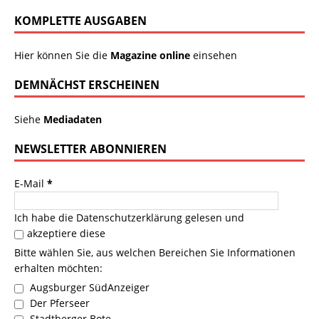
KOMPLETTE AUSGABEN
Hier können Sie die
Magazine online
einsehen
DEMNÄCHST ERSCHEINEN
Siehe
Mediadaten
NEWSLETTER ABONNIEREN
E-Mail
*
Ich habe die
Datenschutzerklärung
gelesen und
akzeptiere diese
Bitte wählen Sie, aus welchen Bereichen Sie Informationen
erhalten möchten:
Augsburger SüdAnzeiger
Der Pferseer
Stadtberger Bote