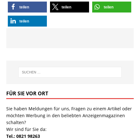
teilen
teilen
teilen
teilen
FÜR SIE VOR ORT
Sie haben Meldungen für uns, Fragen zu einem Artikel oder
möchten Werbung in den beliebten Anzeigenmagazinen
schalten?
Wir sind für Sie da:
Tel.: 0821 98263