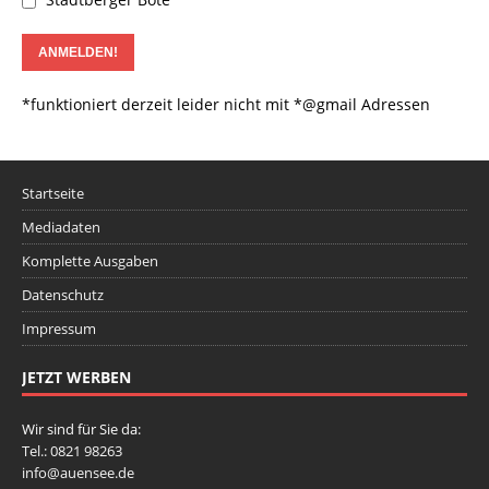
*funktioniert derzeit leider nicht mit *@gmail Adressen
Startseite
Mediadaten
Komplette Ausgaben
Datenschutz
Impressum
JETZT WERBEN
Wir sind für Sie da:
Tel.: 0821 98263
info@auensee.de