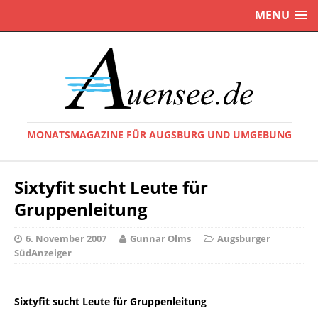
MENU
MONATSMAGAZINE FÜR AUGSBURG UND UMGEBUNG
Sixtyfit sucht Leute für
Gruppenleitung
6. November 2007
Gunnar Olms
Augsburger
SüdAnzeiger
Sixtyfit sucht Leute für Gruppenleitung