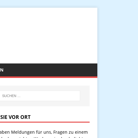
EN
 SIE VOR ORT
haben Meldungen für uns, Fragen zu einem