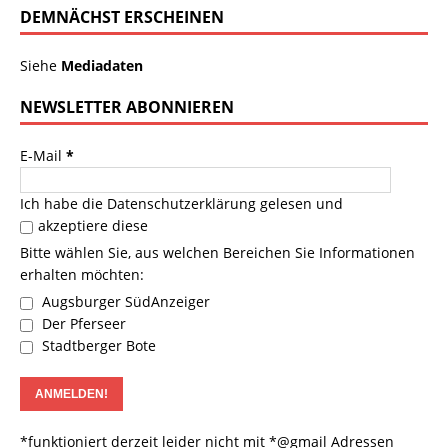
DEMNÄCHST ERSCHEINEN
Siehe
Mediadaten
NEWSLETTER ABONNIEREN
E-Mail
*
Ich habe die
Datenschutzerklärung
gelesen und
akzeptiere diese
Bitte wählen Sie, aus welchen Bereichen Sie Informationen
erhalten möchten:
Augsburger SüdAnzeiger
Der Pferseer
Stadtberger Bote
*funktioniert derzeit leider nicht mit *@gmail Adressen