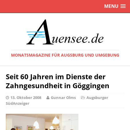
MENU
MONATSMAGAZINE FÜR AUGSBURG UND UMGEBUNG
Seit 60 Jahren im Dienste der
Zahngesundheit in Göggingen
13. Oktober 2008
Gunnar Olms
Augsburger
SüdAnzeiger