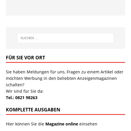
FÜR SIE VOR ORT
Sie haben Meldungen für uns, Fragen zu einem Artikel oder
möchten Werbung in den beliebten Anzeigenmagazinen
schalten?
Wir sind für Sie da:
Tel.: 0821 98263
KOMPLETTE AUSGABEN
Hier können Sie die
Magazine online
einsehen