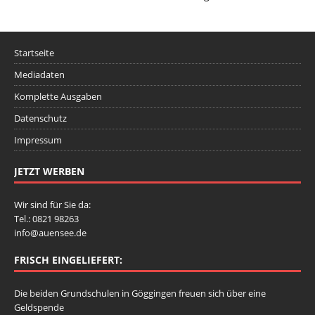
Startseite
Mediadaten
Komplette Ausgaben
Datenschutz
Impressum
JETZT WERBEN
Wir sind für Sie da:
Tel.: 0821 98263
info@auensee.de
FRISCH EINGELIEFERT:
Die beiden Grundschulen in Göggingen freuen sich über eine
Geldspende