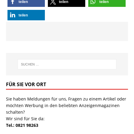
teilen
teilen
teilen
teilen
FÜR SIE VOR ORT
Sie haben Meldungen für uns, Fragen zu einem Artikel oder
möchten Werbung in den beliebten Anzeigenmagazinen
schalten?
Wir sind für Sie da:
Tel.: 0821 98263