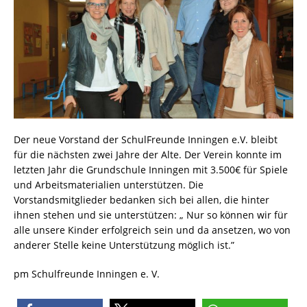
Der neue Vorstand der SchulFreunde Inningen e.V. bleibt
für die nächsten zwei Jahre der Alte. Der Verein konnte im
letzten Jahr die Grundschule Inningen mit 3.500€ für Spiele
und Arbeitsmaterialien unterstützen. Die
Vorstandsmitglieder bedanken sich bei allen, die hinter
ihnen stehen und sie unterstützen: „ Nur so können wir für
alle unsere Kinder erfolgreich sein und da ansetzen, wo von
anderer Stelle keine Unterstützung möglich ist.”
pm Schulfreunde Inningen e. V.