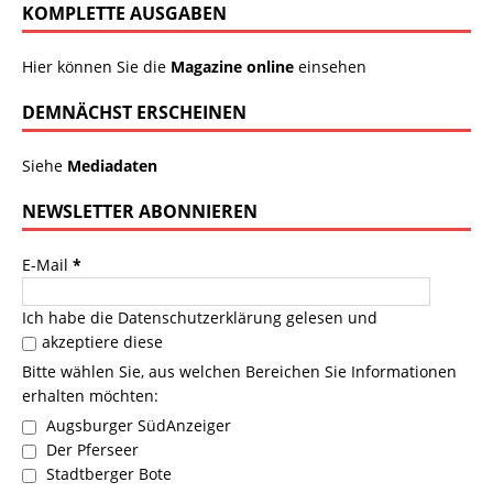
KOMPLETTE AUSGABEN
Hier können Sie die
Magazine online
einsehen
DEMNÄCHST ERSCHEINEN
Siehe
Mediadaten
NEWSLETTER ABONNIEREN
E-Mail
*
Ich habe die
Datenschutzerklärung
gelesen und
akzeptiere diese
Bitte wählen Sie, aus welchen Bereichen Sie Informationen
erhalten möchten:
Augsburger SüdAnzeiger
Der Pferseer
Stadtberger Bote