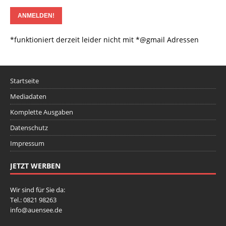
*funktioniert derzeit leider nicht mit *@gmail Adressen
Startseite
Mediadaten
Komplette Ausgaben
Datenschutz
Impressum
JETZT WERBEN
Wir sind für Sie da:
Tel.: 0821 98263
info@auensee.de