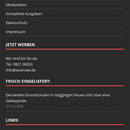
Mediadaten
Komplette Ausgaben
Datenschutz
Impressum
JETZT WERBEN
Wir sind für Sie da:
Tel.: 0821 98263
info@auensee.de
FRISCH EINGELIEFERT:
Die beiden Grundschulen in Göggingen freuen sich über eine
Geldspende
27. Juli 2026
LINKS: