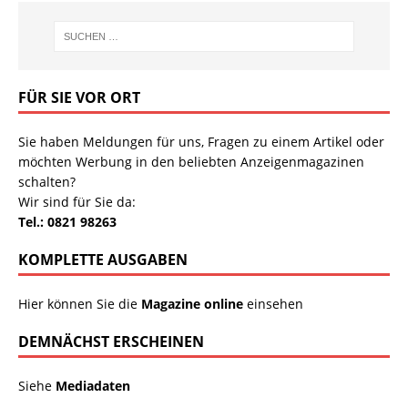
FÜR SIE VOR ORT
Sie haben Meldungen für uns, Fragen zu einem Artikel oder
möchten Werbung in den beliebten Anzeigenmagazinen
schalten?
Wir sind für Sie da:
Tel.: 0821 98263
KOMPLETTE AUSGABEN
Hier können Sie die
Magazine online
einsehen
DEMNÄCHST ERSCHEINEN
Siehe
Mediadaten