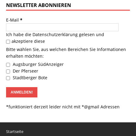
NEWSLETTER ABONNIEREN
E-Mail
*
Ich habe die
Datenschutzerklärung
gelesen und
akzeptiere diese
Bitte wählen Sie, aus welchen Bereichen Sie Informationen
erhalten möchten:
Augsburger SüdAnzeiger
Der Pferseer
Stadtberger Bote
*funktioniert derzeit leider nicht mit *@gmail Adressen
Startseite