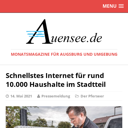
MENU
MONATSMAGAZINE FÜR AUGSBURG UND UMGEBUNG
Schnellstes Internet für rund
10.000 Haushalte im Stadtteil
14. Mai 2021
Pressemeldung
Der Pferseer