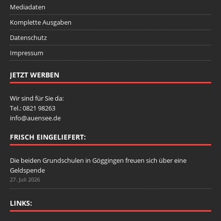
Mediadaten
Komplette Ausgaben
Datenschutz
Impressum
JETZT WERBEN
Wir sind für Sie da:
Tel.: 0821 98263
info@auensee.de
FRISCH EINGELIEFERT:
Die beiden Grundschulen in Göggingen freuen sich über eine
Geldspende
27. Juli 2026
LINKS: