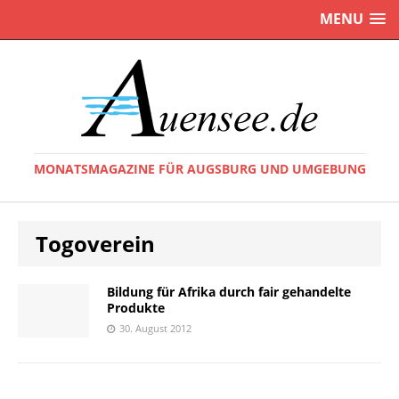
MENU
MONATSMAGAZINE FÜR AUGSBURG UND UMGEBUNG
Togoverein
Bildung für Afrika durch fair gehandelte
Produkte
30. August 2012