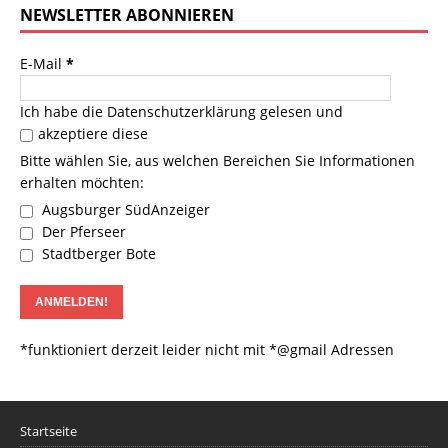
NEWSLETTER ABONNIEREN
E-Mail
*
Ich habe die
Datenschutzerklärung
gelesen und
akzeptiere diese
Bitte wählen Sie, aus welchen Bereichen Sie Informationen
erhalten möchten:
Augsburger SüdAnzeiger
Der Pferseer
Stadtberger Bote
*funktioniert derzeit leider nicht mit *@gmail Adressen
Startseite