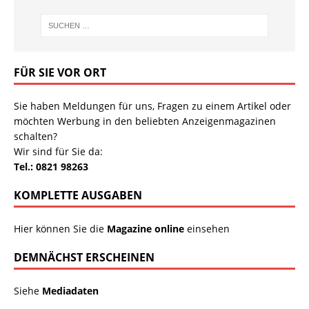
FÜR SIE VOR ORT
Sie haben Meldungen für uns, Fragen zu einem Artikel oder
möchten Werbung in den beliebten Anzeigenmagazinen
schalten?
Wir sind für Sie da:
Tel.: 0821 98263
KOMPLETTE AUSGABEN
Hier können Sie die
Magazine online
einsehen
DEMNÄCHST ERSCHEINEN
Siehe
Mediadaten