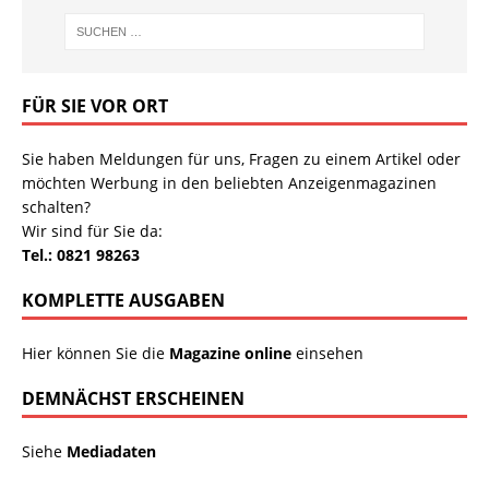
FÜR SIE VOR ORT
Sie haben Meldungen für uns, Fragen zu einem Artikel oder
möchten Werbung in den beliebten Anzeigenmagazinen
schalten?
Wir sind für Sie da:
Tel.: 0821 98263
KOMPLETTE AUSGABEN
Hier können Sie die
Magazine online
einsehen
DEMNÄCHST ERSCHEINEN
Siehe
Mediadaten