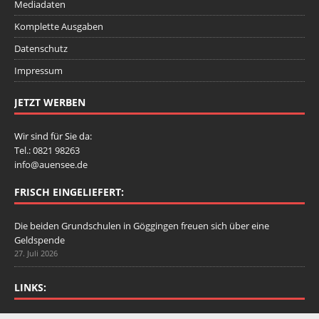
Mediadaten
Komplette Ausgaben
Datenschutz
Impressum
JETZT WERBEN
Wir sind für Sie da:
Tel.: 0821 98263
info@auensee.de
FRISCH EINGELIEFERT:
Die beiden Grundschulen in Göggingen freuen sich über eine
Geldspende
27. Juli 2026
LINKS: