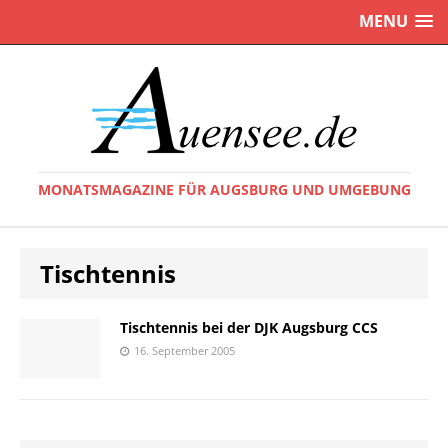
MENU
MONATSMAGAZINE FÜR AUGSBURG UND UMGEBUNG
Tischtennis
Tischtennis bei der DJK Augsburg CCS
16. September 2005