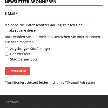
NEWSLETTER ABONNIEREN
E-Mail
*
Ich habe die
Datenschutzerklärung
gelesen und
akzeptiere diese
Bitte wählen Sie, aus welchen Bereichen Sie Informationen
erhalten möchten:
Augsburger SüdAnzeiger
Der Pferseer
Stadtberger Bote
*funktioniert derzeit leider nicht mit *@gmail Adressen
Startseite