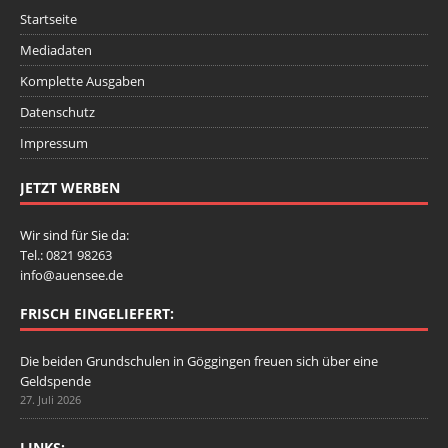
Startseite
Mediadaten
Komplette Ausgaben
Datenschutz
Impressum
JETZT WERBEN
Wir sind für Sie da:
Tel.: 0821 98263
info@auensee.de
FRISCH EINGELIEFERT:
Die beiden Grundschulen in Göggingen freuen sich über eine
Geldspende
27. Juli 2026
LINKS: