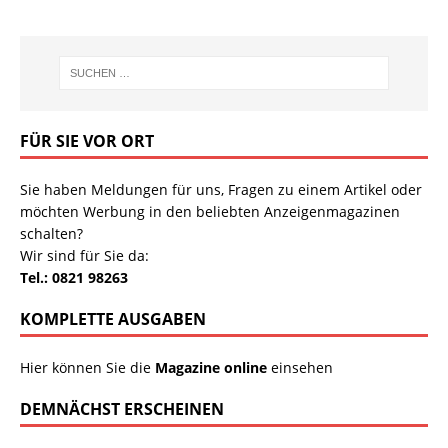
FÜR SIE VOR ORT
Sie haben Meldungen für uns, Fragen zu einem Artikel oder
möchten Werbung in den beliebten Anzeigenmagazinen
schalten?
Wir sind für Sie da:
Tel.: 0821 98263
KOMPLETTE AUSGABEN
Hier können Sie die
Magazine online
einsehen
DEMNÄCHST ERSCHEINEN