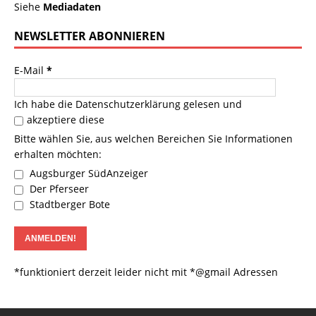
Siehe
Mediadaten
NEWSLETTER ABONNIEREN
E-Mail
*
Ich habe die
Datenschutzerklärung
gelesen und
akzeptiere diese
Bitte wählen Sie, aus welchen Bereichen Sie Informationen
erhalten möchten:
Augsburger SüdAnzeiger
Der Pferseer
Stadtberger Bote
*funktioniert derzeit leider nicht mit *@gmail Adressen