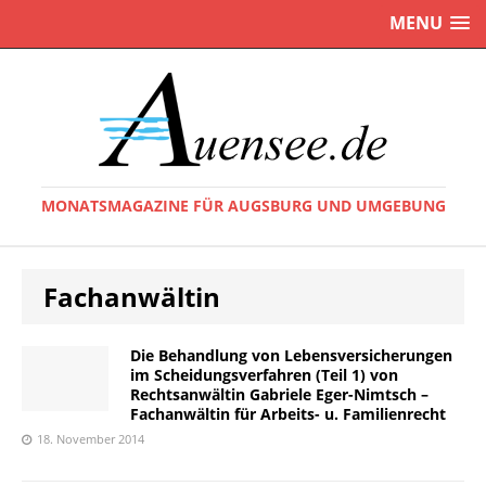
MENU
MONATSMAGAZINE FÜR AUGSBURG UND UMGEBUNG
Fachanwältin
Die Behandlung von Lebensversicherungen
im Scheidungsverfahren (Teil 1) von
Rechtsanwältin Gabriele Eger-Nimtsch –
Fachanwältin für Arbeits- u. Familienrecht
18. November 2014