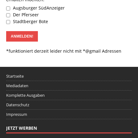
Augsburger SüdAnzeiger
Der Pferseer
Stadtberger Bote
*funktioniert derzeit leider nicht mit *@gmail Adressen
Startseite
Mediadaten
Komplette Ausgaben
Datenschutz
Impressum
JETZT WERBEN