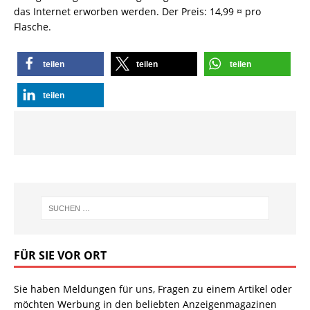
das Internet erworben werden. Der Preis: 14,99 ¤ pro
Flasche.
teilen
teilen
teilen
teilen
FÜR SIE VOR ORT
Sie haben Meldungen für uns, Fragen zu einem Artikel oder
möchten Werbung in den beliebten Anzeigenmagazinen