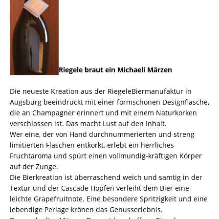
Riegele braut ein Michaeli Märzen
Die neueste Kreation aus der RiegeleBiermanufaktur in
Augsburg beeindruckt mit einer formschönen Designflasche,
die an Champagner erinnert und mit einem Naturkorken
verschlossen ist. Das macht Lust auf den Inhalt.
Wer eine, der von Hand durchnummerierten und streng
limitierten Flaschen entkorkt, erlebt ein herrliches
Fruchtaroma und spürt einen vollmundig-kräftigen Körper
auf der Zunge.
Die Bierkreation ist überraschend weich und samtig in der
Textur und der Cascade Hopfen verleiht dem Bier eine
leichte Grapefruitnote. Eine besondere Spritzigkeit und eine
lebendige Perlage krönen das Genusserlebnis.