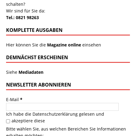
schalten?
Wir sind für Sie da:
Tel.: 0821 98263
KOMPLETTE AUSGABEN
Hier können Sie die
Magazine online
einsehen
DEMNÄCHST ERSCHEINEN
Siehe
Mediadaten
NEWSLETTER ABONNIEREN
E-Mail
*
Ich habe die
Datenschutzerklärung
gelesen und
akzeptiere diese
Bitte wählen Sie, aus welchen Bereichen Sie Informationen
erhalten möchten: