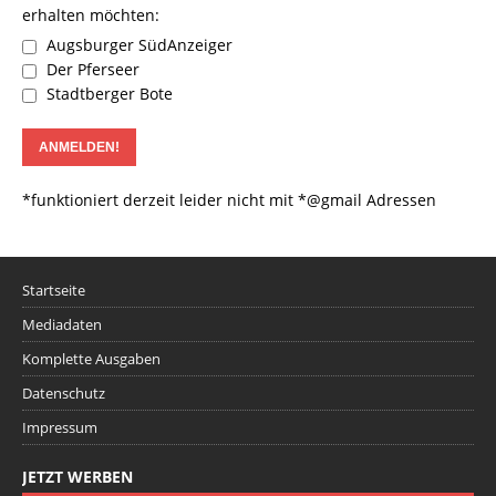
erhalten möchten:
Augsburger SüdAnzeiger
Der Pferseer
Stadtberger Bote
*funktioniert derzeit leider nicht mit *@gmail Adressen
Startseite
Mediadaten
Komplette Ausgaben
Datenschutz
Impressum
JETZT WERBEN