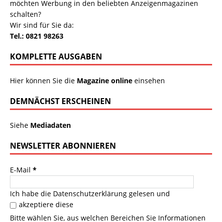
möchten Werbung in den beliebten Anzeigenmagazinen
schalten?
Wir sind für Sie da:
Tel.: 0821 98263
KOMPLETTE AUSGABEN
Hier können Sie die
Magazine online
einsehen
DEMNÄCHST ERSCHEINEN
Siehe
Mediadaten
NEWSLETTER ABONNIEREN
E-Mail
*
Ich habe die
Datenschutzerklärung
gelesen und
akzeptiere diese
Bitte wählen Sie, aus welchen Bereichen Sie Informationen