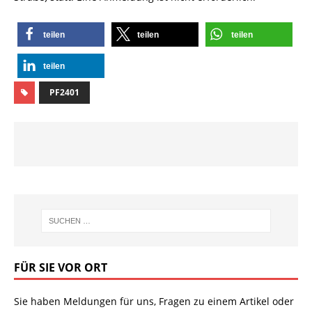
teilen
teilen
teilen
teilen
PF2401
FÜR SIE VOR ORT
Sie haben Meldungen für uns, Fragen zu einem Artikel oder